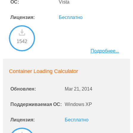
ОС:
Vista
Лицензия:
Бесплатно
1542
Подробнее...
Container Loading Calculator
Обновлен:
Mar 21, 2014
Поддерживаемая ОС:
Windows XP
Лицензия:
Бесплатно