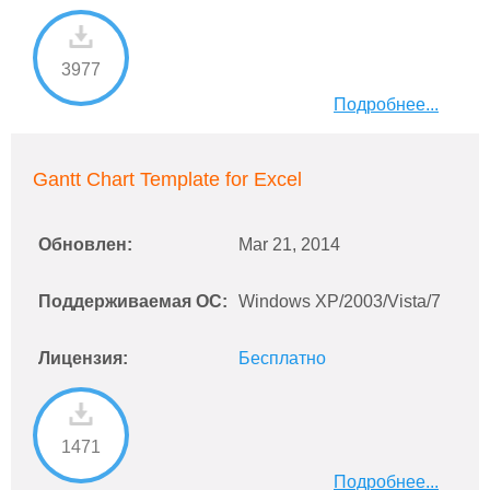
3977
Подробнее...
Gantt Chart Template for Excel
Обновлен:
Mar 21, 2014
Поддерживаемая ОС:
Windows XP/2003/Vista/7
Лицензия:
Бесплатно
1471
Подробнее...