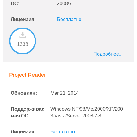
ОС:
2008/7
Лицензия:
Бесплатно
1333
Подробнее...
Project Reader
Обновлен:
Mar 21, 2014
Поддерживае
Windows NT/98/Me/2000/XP/200
мая ОС:
3/Vista/Server 2008/7/8
Лицензия:
Бесплатно