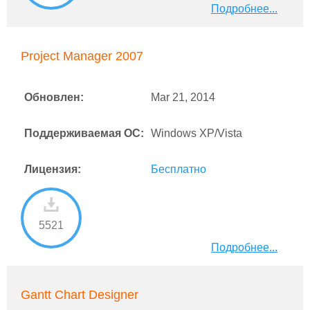
Подробнее...
Project Manager 2007
Обновлен:
Mar 21, 2014
Поддерживаемая ОС:
Windows XP/Vista
Лицензия:
Бесплатно
5521
Подробнее...
Gantt Chart Designer