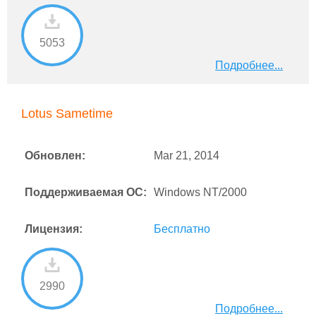
5053
Подробнее...
Lotus Sametime
Обновлен:
Mar 21, 2014
Поддерживаемая ОС:
Windows NT/2000
Лицензия:
Бесплатно
2990
Подробнее...