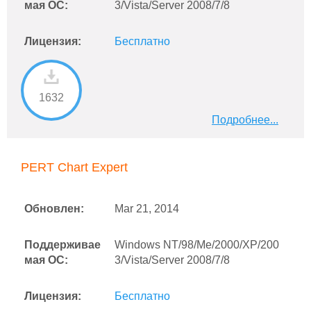
мая ОС:
3/Vista/Server 2008/7/8
Лицензия:
Бесплатно
1632
Подробнее...
PERT Chart Expert
Обновлен:
Mar 21, 2014
Поддерживае
Windows NT/98/Me/2000/XP/200
мая ОС:
3/Vista/Server 2008/7/8
Лицензия:
Бесплатно