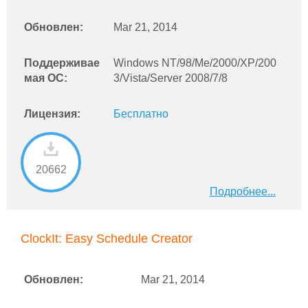
Обновлен:
Mar 21, 2014
Поддерживае
Windows NT/98/Me/2000/XP/200
мая ОС:
3/Vista/Server 2008/7/8
Лицензия:
Бесплатно
20662
Подробнее...
ClockIt: Easy Schedule Creator
Обновлен:
Mar 21, 2014