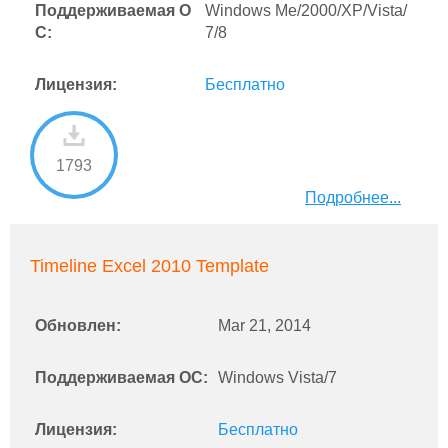
Поддерживаемая О
Windows Me/2000/XP/Vista/
С:
7/8
Лицензия:
Бесплатно
1793
Подробнее...
Timeline Excel 2010 Template
Обновлен:
Mar 21, 2014
Поддерживаемая ОС:
Windows Vista/7
Лицензия:
Бесплатно