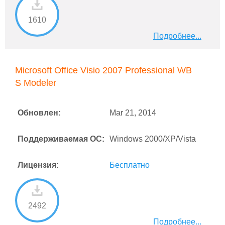
1610
Подробнее...
Microsoft Office Visio 2007 Professional WB
S Modeler
Обновлен:
Mar 21, 2014
Поддерживаемая ОС:
Windows 2000/XP/Vista
Лицензия:
Бесплатно
2492
Подробнее...