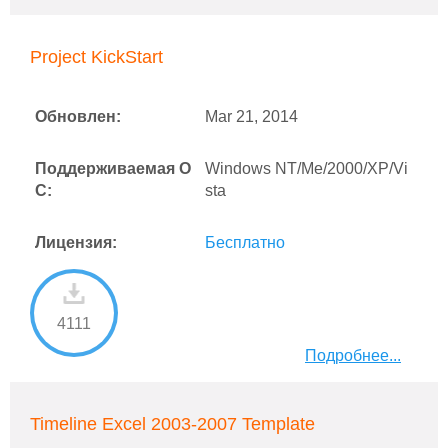
Project KickStart
Обновлен:
Mar 21, 2014
Поддерживаемая О
Windows NT/Me/2000/XP/Vi
С:
sta
Лицензия:
Бесплатно
4111
Подробнее...
Timeline Excel 2003-2007 Template