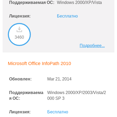
Поддерживаемая ОС:
Windows 2000/XP/Vista
Лицензия:
Бесплатно
3460
Подробнее...
Microsoft Office InfoPath 2010
Обновлен:
Mar 21, 2014
Поддерживаема
Windows 2000/XP/2003/Vista/2
я ОС:
000 SP 3
Лицензия:
Бесплатно