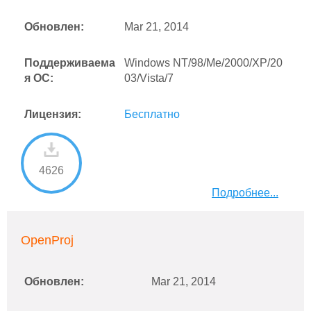
Обновлен:
Mar 21, 2014
Поддерживаема
Windows NT/98/Me/2000/XP/20
я ОС:
03/Vista/7
Лицензия:
Бесплатно
4626
Подробнее...
OpenProj
Обновлен:
Mar 21, 2014