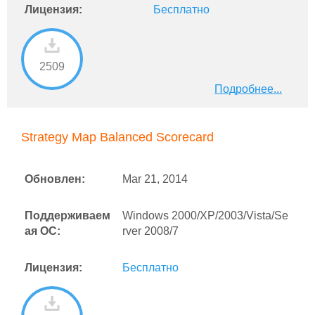
Лицензия:
Бесплатно
2509
Подробнее...
Strategy Map Balanced Scorecard
Обновлен:
Mar 21, 2014
Поддерживаем
Windows 2000/XP/2003/Vista/Se
ая ОС:
rver 2008/7
Лицензия:
Бесплатно