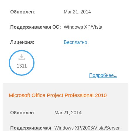
Обновлен:
Mar 21, 2014
Поддерживаемая ОС:
Windows XP/Vista
Лицензия:
Бесплатно
1311
Подробнее...
Microsoft Office Project Professional 2010
Обновлен:
Mar 21, 2014
Поддерживаемая
Windows XP/2003/Vista/Server