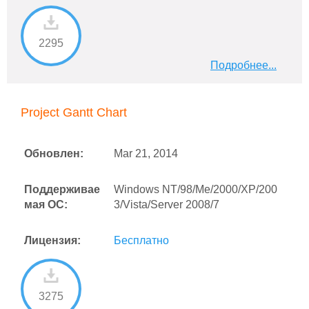
2295
Подробнее...
Project Gantt Chart
Обновлен:
Mar 21, 2014
Поддерживае
Windows NT/98/Me/2000/XP/200
мая ОС:
3/Vista/Server 2008/7
Лицензия:
Бесплатно
3275