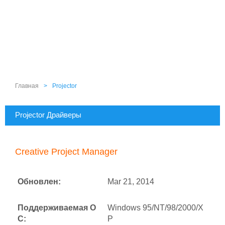
Главная
>
Projector
Projector Драйверы
Creative Project Manager
Обновлен:
Mar 21, 2014
Поддерживаемая О
Windows 95/NT/98/2000/X
С:
P