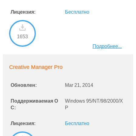
Лицензия:
Бесплатно
1653
Подробнее...
Creative Manager Pro
Обновлен:
Mar 21, 2014
Поддерживаемая О
Windows 95/NT/98/2000/X
С:
P
Лицензия:
Бесплатно