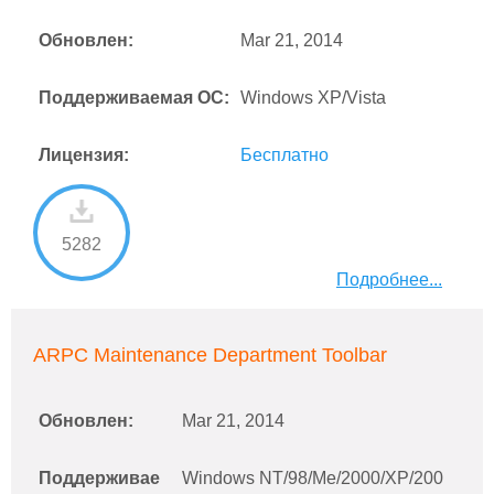
Обновлен:
Mar 21, 2014
Поддерживаемая ОС:
Windows XP/Vista
Лицензия:
Бесплатно
5282
Подробнее...
ARPC Maintenance Department Toolbar
Обновлен:
Mar 21, 2014
Поддерживае
Windows NT/98/Me/2000/XP/200