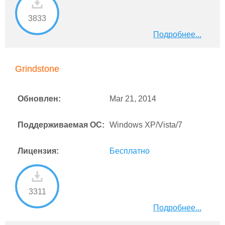
3833
Подробнее...
Grindstone
Обновлен:
Mar 21, 2014
Поддерживаемая ОС:
Windows XP/Vista/7
Лицензия:
Бесплатно
3311
Подробнее...