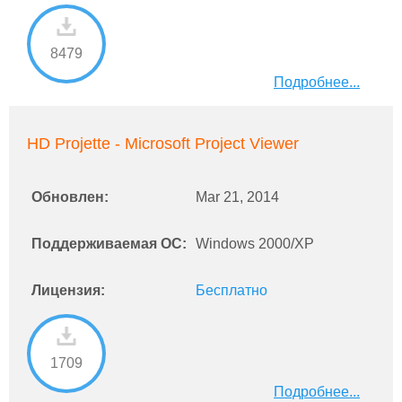
8479
Подробнее...
HD Projette - Microsoft Project Viewer
Обновлен:
Mar 21, 2014
Поддерживаемая ОС:
Windows 2000/XP
Лицензия:
Бесплатно
1709
Подробнее...