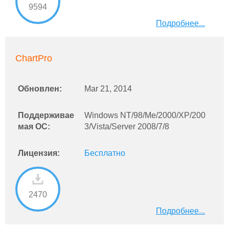
9594
Подробнее...
ChartPro
Обновлен:
Mar 21, 2014
Поддерживае
Windows NT/98/Me/2000/XP/200
мая ОС:
3/Vista/Server 2008/7/8
Лицензия:
Бесплатно
2470
Подробнее...