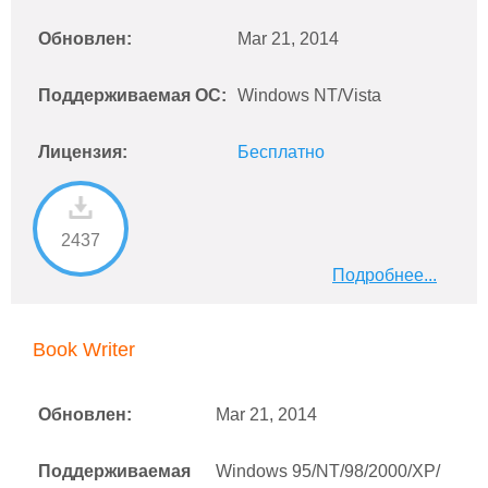
Обновлен:
Mar 21, 2014
Поддерживаемая ОС:
Windows NT/Vista
Лицензия:
Бесплатно
2437
Подробнее...
Book Writer
Обновлен:
Mar 21, 2014
Поддерживаемая
Windows 95/NT/98/2000/XP/