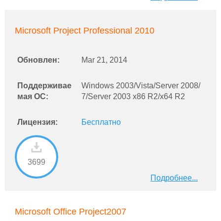
Microsoft Project Professional 2010
Обновлен:
Mar 21, 2014
Поддерживае
Windows 2003/Vista/Server 2008/
мая ОС:
7/Server 2003 x86 R2/x64 R2
Лицензия:
Бесплатно
3699
Подробнее...
Microsoft Office Project2007