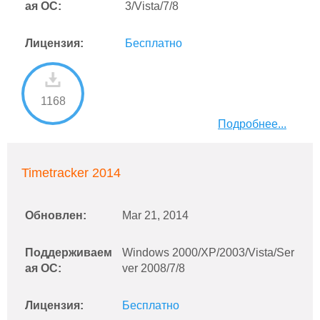
ая ОС:
3/Vista/7/8
Лицензия:
Бесплатно
1168
Подробнее...
Timetracker 2014
Обновлен:
Mar 21, 2014
Поддерживаем
Windows 2000/XP/2003/Vista/Ser
ая ОС:
ver 2008/7/8
Лицензия:
Бесплатно