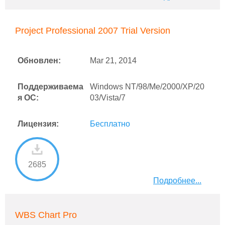
Project Professional 2007 Trial Version
Обновлен:
Mar 21, 2014
Поддерживаема
Windows NT/98/Me/2000/XP/20
я ОС:
03/Vista/7
Лицензия:
Бесплатно
2685
Подробнее...
WBS Chart Pro