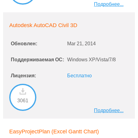
Подробнее...
Autodesk AutoCAD Civil 3D
Обновлен:
Mar 21, 2014
Поддерживаемая ОС:
Windows XP/Vista/7/8
Лицензия:
Бесплатно
3061
Подробнее...
EasyProjectPlan (Excel Gantt Chart)