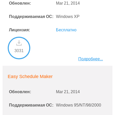
Обновлен:
Mar 21, 2014
Поддерживаемая ОС:
Windows XP
Лицензия:
Бесплатно
3031
Подробнее...
Easy Schedule Maker
Обновлен:
Mar 21, 2014
Поддерживаемая ОС:
Windows 95/NT/98/2000