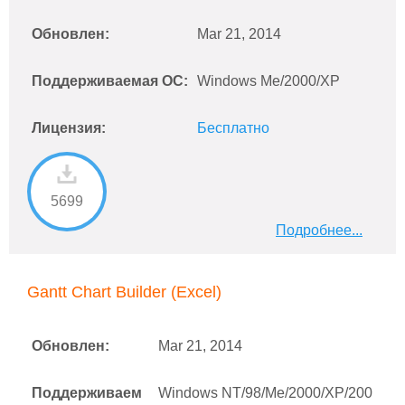
Обновлен:
Mar 21, 2014
Поддерживаемая ОС:
Windows Me/2000/XP
Лицензия:
Бесплатно
5699
Подробнее...
Gantt Chart Builder (Excel)
Обновлен:
Mar 21, 2014
Поддерживаем
Windows NT/98/Me/2000/XP/200