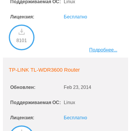
Поддерживаемая ОС:
Linux
Лицензия:
Бесплатно
8101
Подробнее...
TP-LINK TL-WDR3600 Router
Обновлен:
Feb 23, 2014
Поддерживаемая ОС:
Linux
Лицензия:
Бесплатно