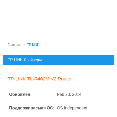
Главная
>
TP-LINK
TP-LINK Драйверы
TP-LINK TL-R402M V2 Router
Обновлен:
Feb 23, 2014
Поддерживаемая ОС:
OS Independent