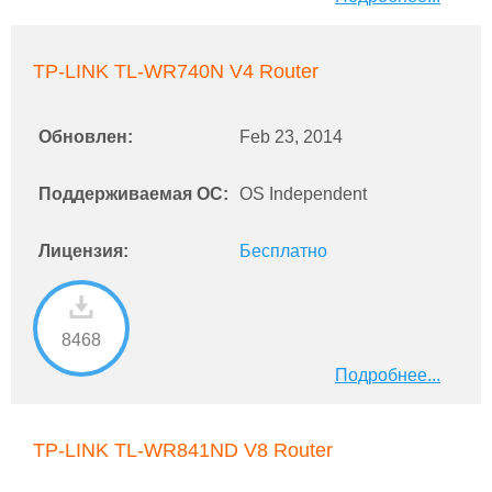
TP-LINK TL-WR740N V4 Router
Обновлен:
Feb 23, 2014
Поддерживаемая ОС:
OS Independent
Лицензия:
Бесплатно
8468
Подробнее...
TP-LINK TL-WR841ND V8 Router