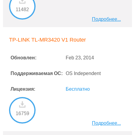
11482
Подробнее...
TP-LINK TL-MR3420 V1 Router
Обновлен:
Feb 23, 2014
Поддерживаемая ОС:
OS Independent
Лицензия:
Бесплатно
16759
Подробнее...