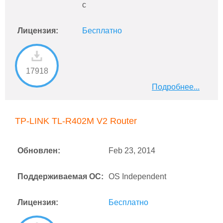
c
Лицензия:
Бесплатно
17918
Подробнее...
TP-LINK TL-R402M V2 Router
Обновлен:
Feb 23, 2014
Поддерживаемая ОС:
OS Independent
Лицензия:
Бесплатно