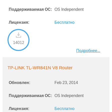
Поддерживаемая ОС:
OS Independent
Лицензия:
Бесплатно
14012
Подробнее...
TP-LINK TL-WR841N V8 Router
Обновлен:
Feb 23, 2014
Поддерживаемая ОС:
OS Independent
Лицензия:
Бесплатно