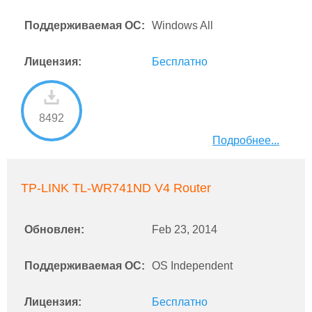
Поддерживаемая ОС:
Windows All
Лицензия:
Бесплатно
8492
Подробнее...
TP-LINK TL-WR741ND V4 Router
Обновлен:
Feb 23, 2014
Поддерживаемая ОС:
OS Independent
Лицензия:
Бесплатно