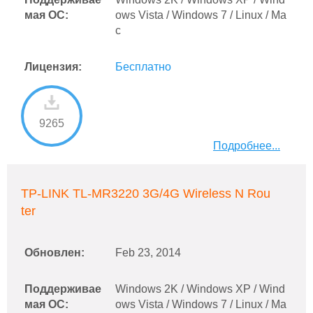
мая ОС:
ows Vista / Windows 7 / Linux / Ma
c
Лицензия:
Бесплатно
9265
Подробнее...
TP-LINK TL-MR3220 3G/4G Wireless N Rou
ter
Обновлен:
Feb 23, 2014
Поддерживае
Windows 2K / Windows XP / Wind
мая ОС:
ows Vista / Windows 7 / Linux / Ma