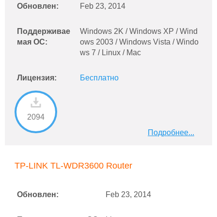
Обновлен:
Feb 23, 2014
Поддерживае
Windows 2K / Windows XP / Wind
мая ОС:
ows 2003 / Windows Vista / Windo
ws 7 / Linux / Mac
Лицензия:
Бесплатно
2094
Подробнее...
TP-LINK TL-WDR3600 Router
Обновлен:
Feb 23, 2014