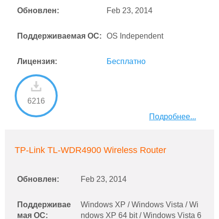
Обновлен:
Feb 23, 2014
Поддерживаемая ОС:
OS Independent
Лицензия:
Бесплатно
6216
Подробнее...
TP-Link TL-WDR4900 Wireless Router
Обновлен:
Feb 23, 2014
Поддерживае
Windows XP / Windows Vista / Wi
мая ОС:
ndows XP 64 bit / Windows Vista 6