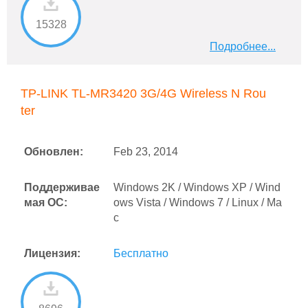
15328
Подробнее...
TP-LINK TL-MR3420 3G/4G Wireless N Rou
ter
Обновлен:
Feb 23, 2014
Поддерживае
Windows 2K / Windows XP / Wind
мая ОС:
ows Vista / Windows 7 / Linux / Ma
c
Лицензия:
Бесплатно