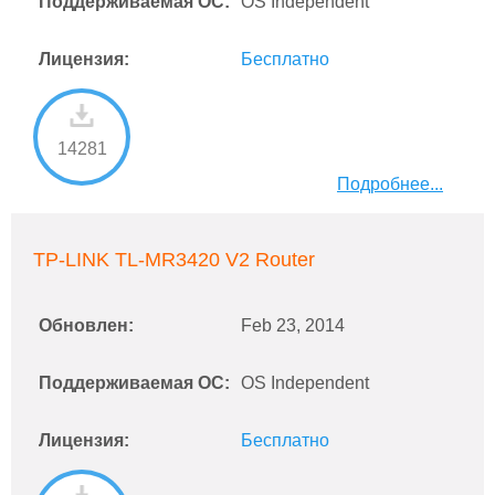
Поддерживаемая ОС:
OS Independent
Лицензия:
Бесплатно
14281
Подробнее...
TP-LINK TL-MR3420 V2 Router
Обновлен:
Feb 23, 2014
Поддерживаемая ОС:
OS Independent
Лицензия:
Бесплатно