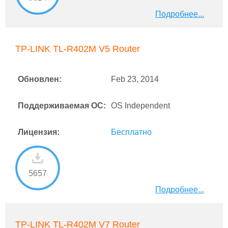
Подробнее...
TP-LINK TL-R402M V5 Router
Обновлен:
Feb 23, 2014
Поддерживаемая ОС:
OS Independent
Лицензия:
Бесплатно
5657
Подробнее...
TP-LINK TL-R402M V7 Router