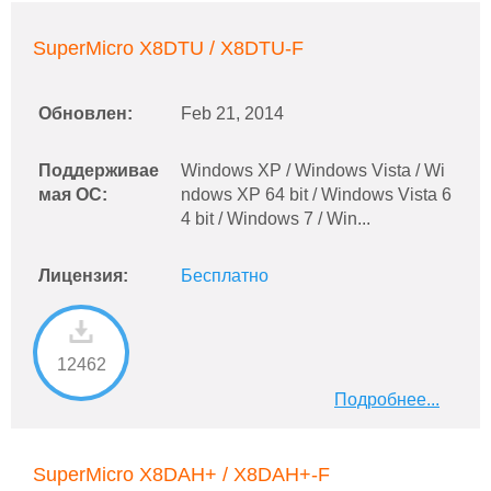
SuperMicro X8DTU / X8DTU-F
Обновлен:
Feb 21, 2014
Поддерживае
Windows XP / Windows Vista / Wi
мая ОС:
ndows XP 64 bit / Windows Vista 6
4 bit / Windows 7 / Win...
Лицензия:
Бесплатно
12462
Подробнее...
SuperMicro X8DAH+ / X8DAH+-F