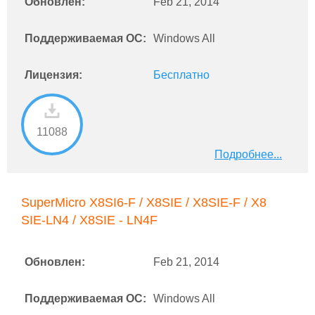
Обновлен:
Feb 21, 2014
Поддерживаемая ОС:
Windows All
Лицензия:
Бесплатно
11088
Подробнее...
SuperMicro X8SI6-F / X8SIE / X8SIE-F / X8
SIE-LN4 / X8SIE - LN4F
Обновлен:
Feb 21, 2014
Поддерживаемая ОС:
Windows All