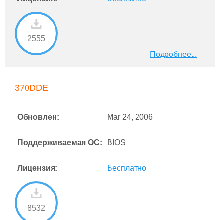
2555
Подробнее...
370DDE
Обновлен:
Mar 24, 2006
Поддерживаемая ОС:
BIOS
Лицензия:
Бесплатно
8532