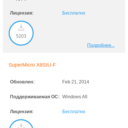
Лицензия:
Бесплатно
5203
Подробнее...
SuperMicro X8SIU-F
Обновлен:
Feb 21, 2014
Поддерживаемая ОС:
Windows All
Лицензия:
Бесплатно