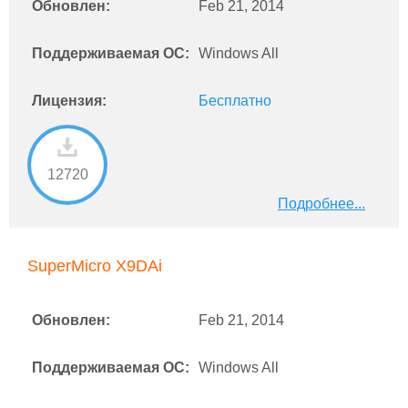
Обновлен:
Feb 21, 2014
Поддерживаемая ОС:
Windows All
Лицензия:
Бесплатно
12720
Подробнее...
SuperMicro X9DAi
Обновлен:
Feb 21, 2014
Поддерживаемая ОС:
Windows All