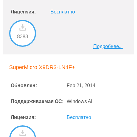
Лицензия:
Бесплатно
8383
Подробнее...
SuperMicro X9DR3-LN4F+
Обновлен:
Feb 21, 2014
Поддерживаемая ОС:
Windows All
Лицензия:
Бесплатно