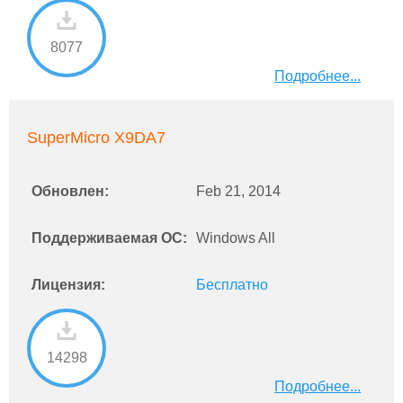
8077
Подробнее...
SuperMicro X9DA7
Обновлен:
Feb 21, 2014
Поддерживаемая ОС:
Windows All
Лицензия:
Бесплатно
14298
Подробнее...