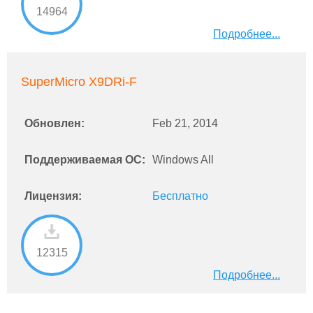
14964
Подробнее...
SuperMicro X9DRi-F
Обновлен:
Feb 21, 2014
Поддерживаемая ОС:
Windows All
Лицензия:
Бесплатно
12315
Подробнее...