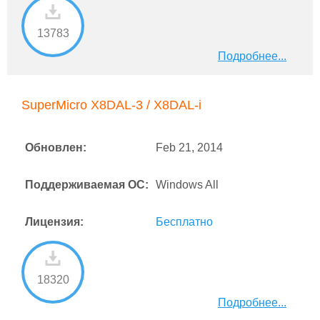
13783
Подробнее...
SuperMicro X8DAL-3 / X8DAL-i
Обновлен:
Feb 21, 2014
Поддерживаемая ОС:
Windows All
Лицензия:
Бесплатно
18320
Подробнее...