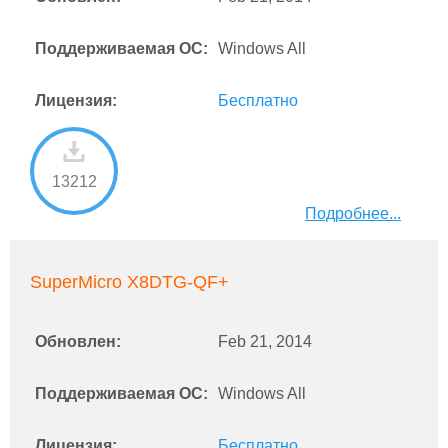
Поддерживаемая ОС:
Windows All
Лицензия:
Бесплатно
13212
Подробнее...
SuperMicro X8DTG-QF+
Обновлен:
Feb 21, 2014
Поддерживаемая ОС:
Windows All
Лицензия:
Бесплатно