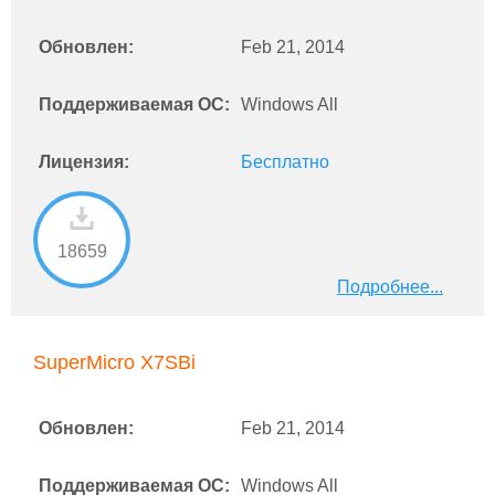
Обновлен:
Feb 21, 2014
Поддерживаемая ОС:
Windows All
Лицензия:
Бесплатно
18659
Подробнее...
SuperMicro X7SBi
Обновлен:
Feb 21, 2014
Поддерживаемая ОС:
Windows All