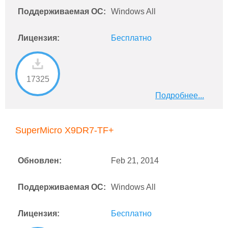
Поддерживаемая ОС:
Windows All
Лицензия:
Бесплатно
17325
Подробнее...
SuperMicro X9DR7-TF+
Обновлен:
Feb 21, 2014
Поддерживаемая ОС:
Windows All
Лицензия:
Бесплатно