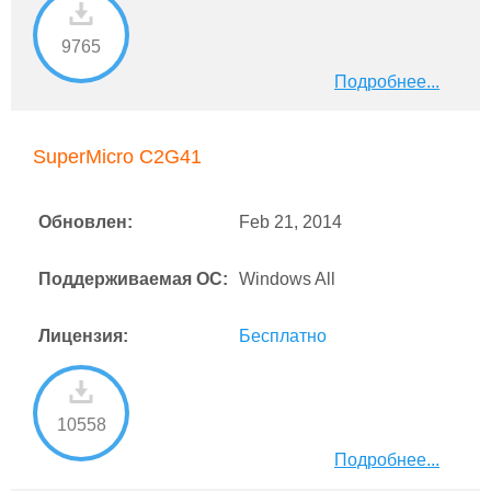
9765
Подробнее...
SuperMicro C2G41
Обновлен:
Feb 21, 2014
Поддерживаемая ОС:
Windows All
Лицензия:
Бесплатно
10558
Подробнее...