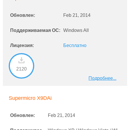
Обновлен:
Feb 21, 2014
Поддерживаемая ОС:
Windows All
Лицензия:
Бесплатно
2120
Подробнее...
Supermicro X9DAi
Обновлен:
Feb 21, 2014