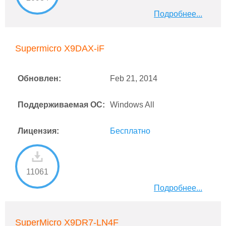
Подробнее...
Supermicro X9DAX-iF
Обновлен:
Feb 21, 2014
Поддерживаемая ОС:
Windows All
Лицензия:
Бесплатно
11061
Подробнее...
SuperMicro X9DR7-LN4F