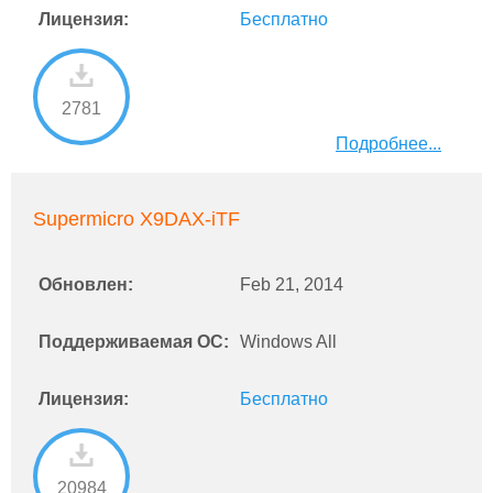
Лицензия:
Бесплатно
2781
Подробнее...
Supermicro X9DAX-iTF
Обновлен:
Feb 21, 2014
Поддерживаемая ОС:
Windows All
Лицензия:
Бесплатно
20984