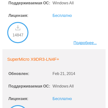
Поддерживаемая ОС:
Windows All
Лицензия:
Бесплатно
14847
Подробнее...
SuperMicro X9DR3-LN4F+
Обновлен:
Feb 21, 2014
Поддерживаемая ОС:
Windows All
Лицензия:
Бесплатно