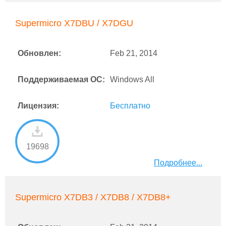
Supermicro X7DBU / X7DGU
Обновлен:
Feb 21, 2014
Поддерживаемая ОС:
Windows All
Лицензия:
Бесплатно
19698
Подробнее...
Supermicro X7DB3 / X7DB8 / X7DB8+