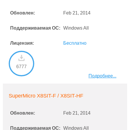
Обновлен:
Feb 21, 2014
Поддерживаемая ОС:
Windows All
Лицензия:
Бесплатно
6777
Подробнее...
SuperMicro X8SIT-F / X8SIT-HF
Обновлен:
Feb 21, 2014
Поддерживаемая ОС:
Windows All