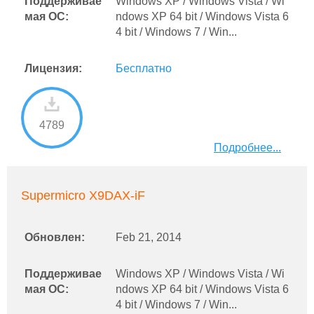
Поддерживае
Windows XP / Windows Vista / Wi
мая ОС:
ndows XP 64 bit / Windows Vista 6
4 bit / Windows 7 / Win...
Лицензия:
Бесплатно
4789
Подробнее...
Supermicro X9DAX-iF
Обновлен:
Feb 21, 2014
Поддерживае
Windows XP / Windows Vista / Wi
мая ОС:
ndows XP 64 bit / Windows Vista 6
4 bit / Windows 7 / Win...