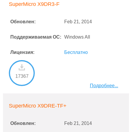
SuperMicro X9DR3-F
Обновлен:
Feb 21, 2014
Поддерживаемая ОС:
Windows All
Лицензия:
Бесплатно
17367
Подробнее...
SuperMicro X9DRE-TF+
Обновлен:
Feb 21, 2014