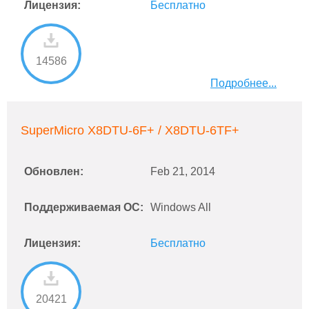
Лицензия:
Бесплатно
14586
Подробнее...
SuperMicro X8DTU-6F+ / X8DTU-6TF+
Обновлен:
Feb 21, 2014
Поддерживаемая ОС:
Windows All
Лицензия:
Бесплатно
20421