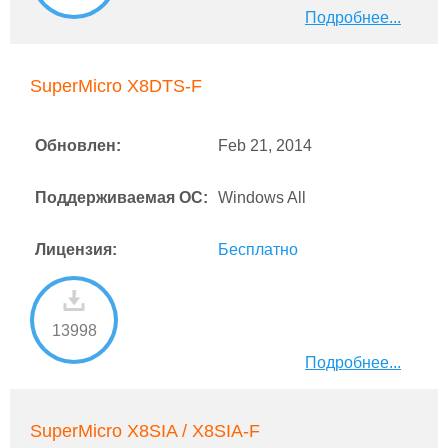
Подробнее...
SuperMicro X8DTS-F
Обновлен:
Feb 21, 2014
Поддерживаемая ОС:
Windows All
Лицензия:
Бесплатно
13998
Подробнее...
SuperMicro X8SIA / X8SIA-F