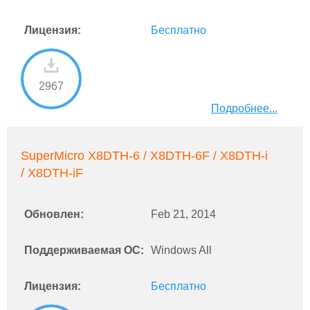
Лицензия:
Бесплатно
2967
Подробнее...
SuperMicro X8DTH-6 / X8DTH-6F / X8DTH-i
/ X8DTH-iF
Обновлен:
Feb 21, 2014
Поддерживаемая ОС:
Windows All
Лицензия:
Бесплатно