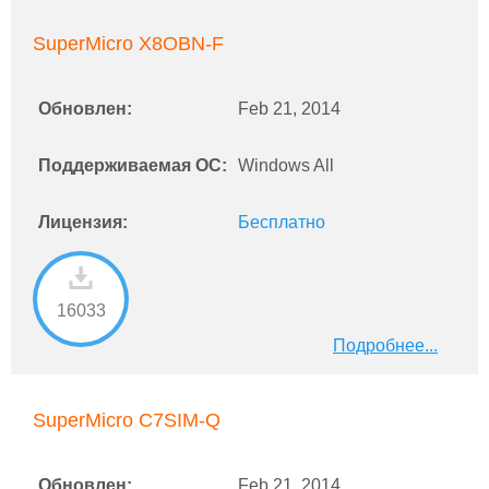
SuperMicro X8OBN-F
Обновлен:
Feb 21, 2014
Поддерживаемая ОС:
Windows All
Лицензия:
Бесплатно
16033
Подробнее...
SuperMicro C7SIM-Q
Обновлен:
Feb 21, 2014