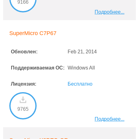
9166
Подробнее...
SuperMicro C7P67
Обновлен:
Feb 21, 2014
Поддерживаемая ОС:
Windows All
Лицензия:
Бесплатно
9765
Подробнее...