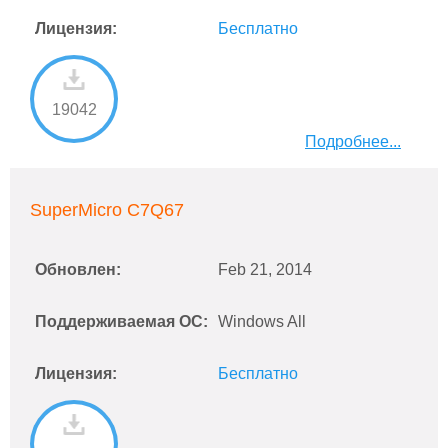
Лицензия:
Бесплатно
19042
Подробнее...
SuperMicro C7Q67
Обновлен:
Feb 21, 2014
Поддерживаемая ОС:
Windows All
Лицензия:
Бесплатно