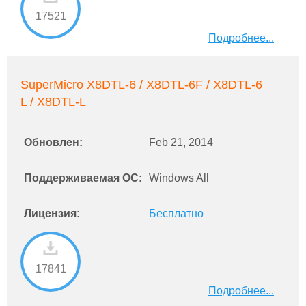
17521
Подробнее...
SuperMicro X8DTL-6 / X8DTL-6F / X8DTL-6
L / X8DTL-L
Обновлен:
Feb 21, 2014
Поддерживаемая ОС:
Windows All
Лицензия:
Бесплатно
17841
Подробнее...