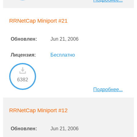
RRNetCap Miniport #21
Обновлен:
Jun 21, 2006
Лицензия:
Бесплатно
6382
Подробнее...
RRNetCap Miniport #12
Обновлен:
Jun 21, 2006