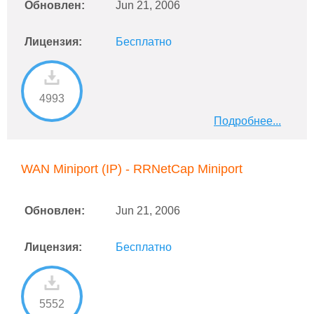
Обновлен:
Jun 21, 2006
Лицензия:
Бесплатно
4993
Подробнее...
WAN Miniport (IP) - RRNetCap Miniport
Обновлен:
Jun 21, 2006
Лицензия:
Бесплатно
5552