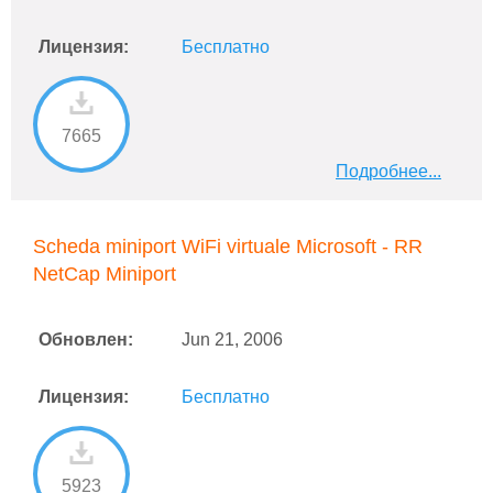
Лицензия:
Бесплатно
7665
Подробнее...
Scheda miniport WiFi virtuale Microsoft - RR
NetCap Miniport
Обновлен:
Jun 21, 2006
Лицензия:
Бесплатно
5923