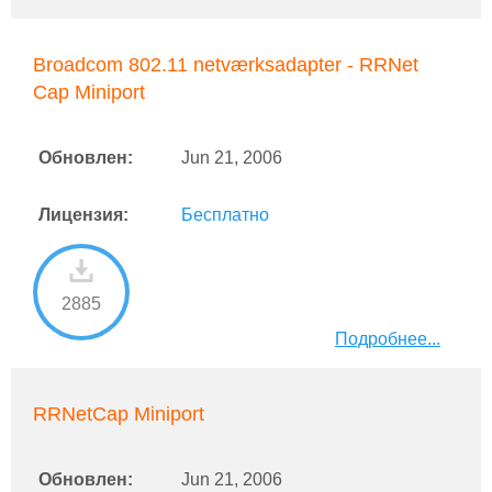
Broadcom 802.11 netværksadapter - RRNet
Cap Miniport
Обновлен:
Jun 21, 2006
Лицензия:
Бесплатно
2885
Подробнее...
RRNetCap Miniport
Обновлен:
Jun 21, 2006