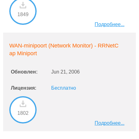
1849
Подробнее...
WAN-minipoort (Network Monitor) - RRNetC
ap Miniport
Обновлен:
Jun 21, 2006
Лицензия:
Бесплатно
1802
Подробнее...