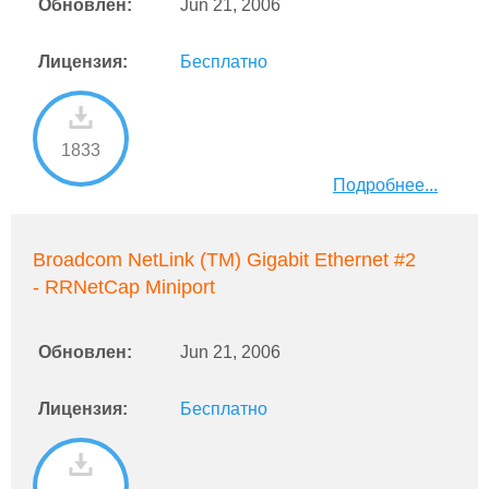
Обновлен:
Jun 21, 2006
Лицензия:
Бесплатно
1833
Подробнее...
Broadcom NetLink (TM) Gigabit Ethernet #2
- RRNetCap Miniport
Обновлен:
Jun 21, 2006
Лицензия:
Бесплатно