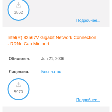
3862
Подробнее...
Intel(R) 82567V Gigabit Network Connection
- RRNetCap Miniport
Обновлен:
Jun 21, 2006
Лицензия:
Бесплатно
5970
Подробнее...