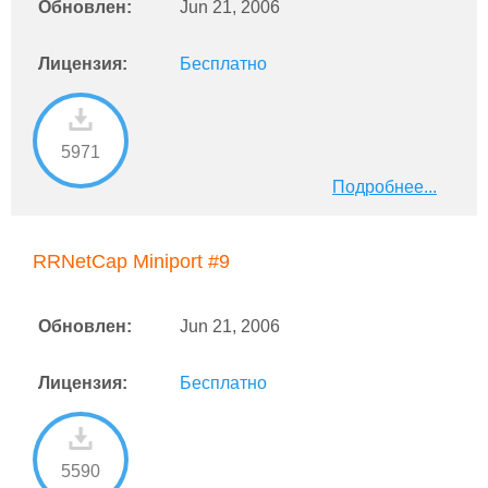
Обновлен:
Jun 21, 2006
Лицензия:
Бесплатно
5971
Подробнее...
RRNetCap Miniport #9
Обновлен:
Jun 21, 2006
Лицензия:
Бесплатно
5590