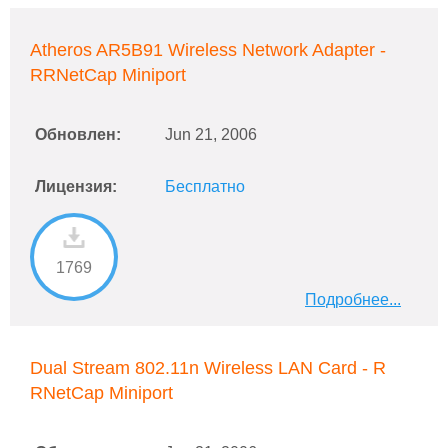
Atheros AR5B91 Wireless Network Adapter -
RRNetCap Miniport
Обновлен:
Jun 21, 2006
Лицензия:
Бесплатно
1769
Подробнее...
Dual Stream 802.11n Wireless LAN Card - R
RNetCap Miniport