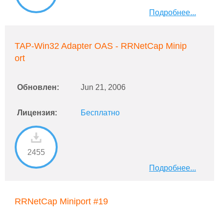
Подробнее...
TAP-Win32 Adapter OAS - RRNetCap Minip
ort
Обновлен:
Jun 21, 2006
Лицензия:
Бесплатно
2455
Подробнее...
RRNetCap Miniport #19