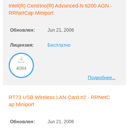
Intel(R) Centrino(R) Advanced-N 6200 AGN -
RRNetCap Miniport
Обновлен:
Jun 21, 2006
Лицензия:
Бесплатно
4084
Подробнее...
RT73 USB Wireless LAN Card #2 - RRNetC
ap Miniport
Обновлен:
Jun 21, 2006