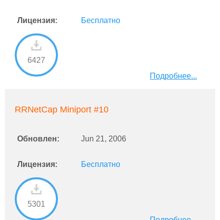
Лицензия:
Бесплатно
6427
Подробнее...
RRNetCap Miniport #10
Обновлен:
Jun 21, 2006
Лицензия:
Бесплатно
5301
Подробнее...