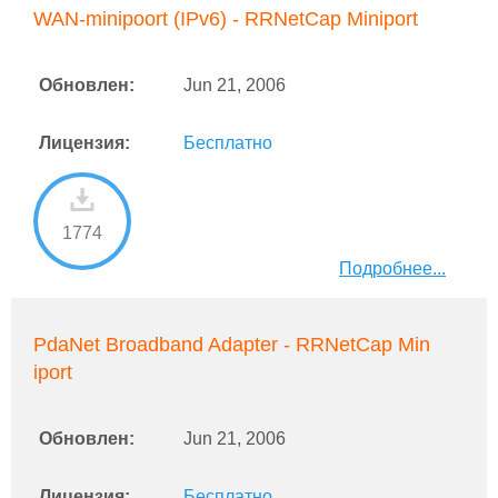
WAN-minipoort (IPv6) - RRNetCap Miniport
Обновлен:
Jun 21, 2006
Лицензия:
Бесплатно
1774
Подробнее...
PdaNet Broadband Adapter - RRNetCap Min
iport
Обновлен:
Jun 21, 2006
Лицензия:
Бесплатно