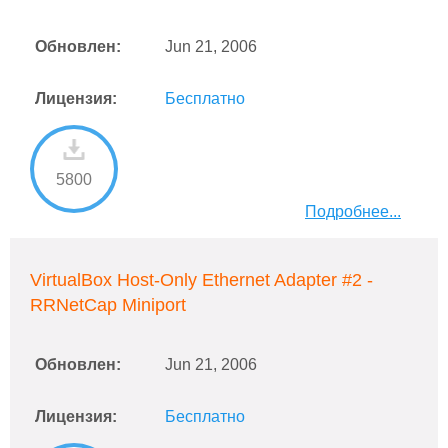
Обновлен:
Jun 21, 2006
Лицензия:
Бесплатно
5800
Подробнее...
VirtualBox Host-Only Ethernet Adapter #2 -
RRNetCap Miniport
Обновлен:
Jun 21, 2006
Лицензия:
Бесплатно