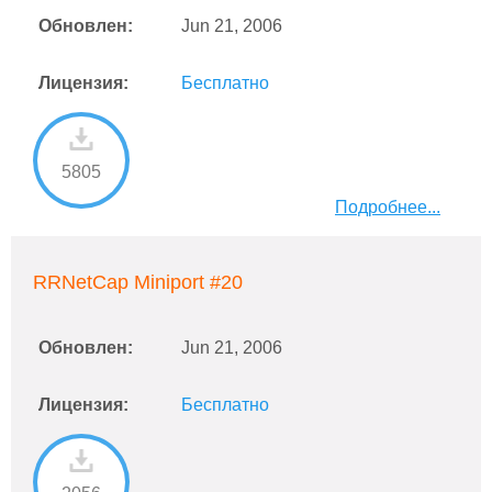
Обновлен:
Jun 21, 2006
Лицензия:
Бесплатно
5805
Подробнее...
RRNetCap Miniport #20
Обновлен:
Jun 21, 2006
Лицензия:
Бесплатно