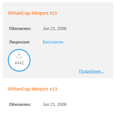
RRNetCap Miniport #15
Обновлен:
Jun 21, 2006
Лицензия:
Бесплатно
4442
Подробнее...
RRNetCap Miniport #13
Обновлен:
Jun 21, 2006