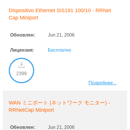
Dispositivo Ethernet SiS191 100/10 - RRNet
Cap Miniport
Обновлен:
Jun 21, 2006
Лицензия:
Бесплатно
2399
Подробнее...
WAN ミニポート (ネットワーク モニター) -
RRNetCap Miniport
Обновлен:
Jun 21, 2006