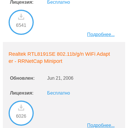
Лицензия:
Бесплатно
6541
Подробнее...
Realtek RTL8191SE 802.11b/g/n WiFi Adapt
er - RRNetCap Miniport
Обновлен:
Jun 21, 2006
Лицензия:
Бесплатно
6026
Подробнее...