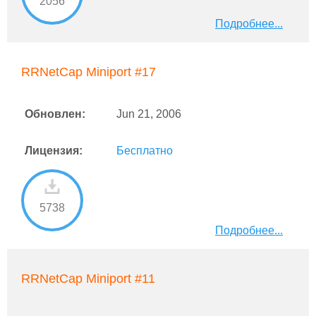
2056
Подробнее...
RRNetCap Miniport #17
Обновлен:
Jun 21, 2006
Лицензия:
Бесплатно
5738
Подробнее...
RRNetCap Miniport #11