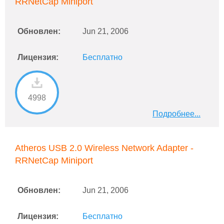
RRNetCap Miniport
Обновлен:
Jun 21, 2006
Лицензия:
Бесплатно
4998
Подробнее...
Atheros USB 2.0 Wireless Network Adapter -
RRNetCap Miniport
Обновлен:
Jun 21, 2006
Лицензия:
Бесплатно