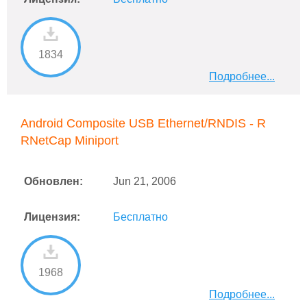
1834
Подробнее...
Android Composite USB Ethernet/RNDIS - R
RNetCap Miniport
Обновлен:
Jun 21, 2006
Лицензия:
Бесплатно
1968
Подробнее...