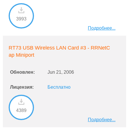
3993
Подробнее...
RT73 USB Wireless LAN Card #3 - RRNetC
ap Miniport
Обновлен:
Jun 21, 2006
Лицензия:
Бесплатно
4389
Подробнее...