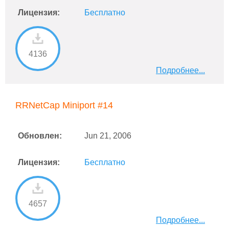
Лицензия:
Бесплатно
4136
Подробнее...
RRNetCap Miniport #14
Обновлен:
Jun 21, 2006
Лицензия:
Бесплатно
4657
Подробнее...