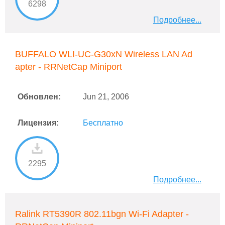
6298
Подробнее...
BUFFALO WLI-UC-G30xN Wireless LAN Ad
apter - RRNetCap Miniport
Обновлен:
Jun 21, 2006
Лицензия:
Бесплатно
2295
Подробнее...
Ralink RT5390R 802.11bgn Wi-Fi Adapter -