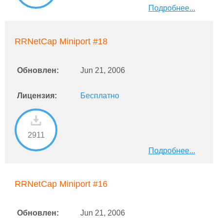
Подробнее...
RRNetCap Miniport #18
Обновлен:
Jun 21, 2006
Лицензия:
Бесплатно
2911
Подробнее...
RRNetCap Miniport #16
Обновлен:
Jun 21, 2006