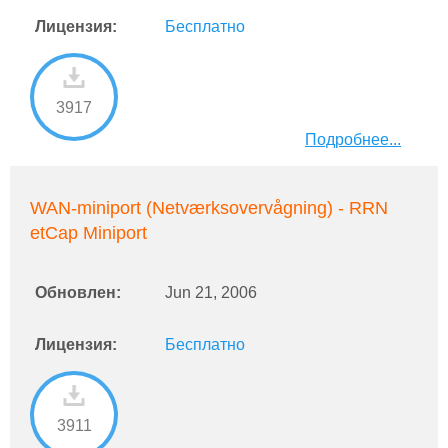
Лицензия:
Бесплатно
3917
Подробнее...
WAN-miniport (Netværksovervågning) - RRN
etCap Miniport
Обновлен:
Jun 21, 2006
Лицензия:
Бесплатно
3911