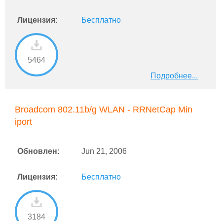
Лицензия:
Бесплатно
5464
Подробнее...
Broadcom 802.11b/g WLAN - RRNetCap Min
iport
Обновлен:
Jun 21, 2006
Лицензия:
Бесплатно
3184