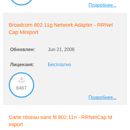
Подробнее...
Broadcom 802.11g Network Adapter - RRNet
Cap Miniport
Обновлен:
Jun 21, 2006
Лицензия:
Бесплатно
6467
Подробнее...
Carte réseau sans fil 802.11n - RRNetCap M
iniport