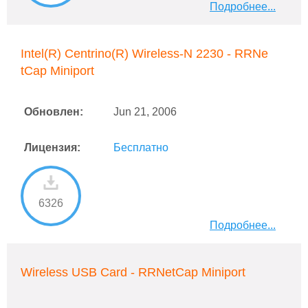
Подробнее...
Intel(R) Centrino(R) Wireless-N 2230 - RRNe
tCap Miniport
Обновлен:
Jun 21, 2006
Лицензия:
Бесплатно
6326
Подробнее...
Wireless USB Card - RRNetCap Miniport