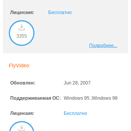
Лицензия:
Бесплатно
3355
Подробнее...
FlyVideo
Обновлен:
Jun 28, 2007
Поддерживаемая ОС:
Windows 95 ,Windows 98
Лицензия:
Бесплатно