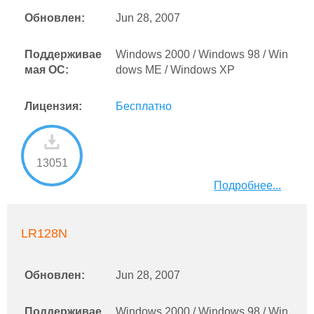
Обновлен:
Jun 28, 2007
Поддерживае
Windows 2000 / Windows 98 / Win
мая ОС:
dows ME / Windows XP
Лицензия:
Бесплатно
13051
Подробнее...
LR128N
Обновлен:
Jun 28, 2007
Поддерживае
Windows 2000 / Windows 98 / Win