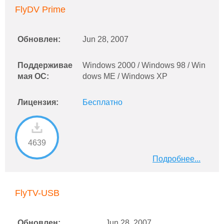
FlyDV Prime
Обновлен:
Jun 28, 2007
Поддерживае
Windows 2000 / Windows 98 / Win
мая ОС:
dows ME / Windows XP
Лицензия:
Бесплатно
4639
Подробнее...
FlyTV-USB
Обновлен:
Jun 28, 2007