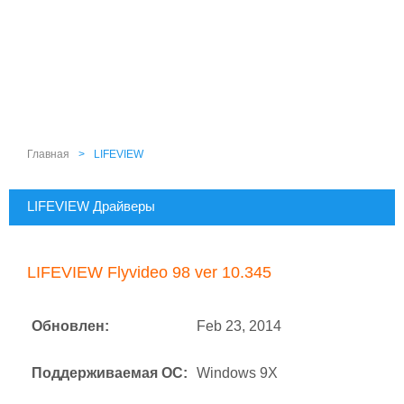
Главная
>
LIFEVIEW
LIFEVIEW Драйверы
LIFEVIEW Flyvideo 98 ver 10.345
Обновлен:
Feb 23, 2014
Поддерживаемая ОС:
Windows 9X