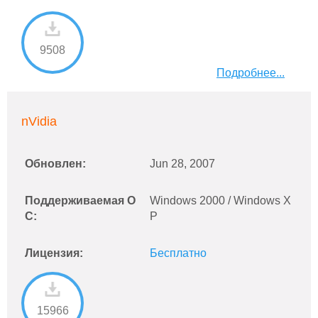
9508
Подробнее...
nVidia
Обновлен:
Jun 28, 2007
Поддерживаемая О
Windows 2000 / Windows X
С:
P
Лицензия:
Бесплатно
15966