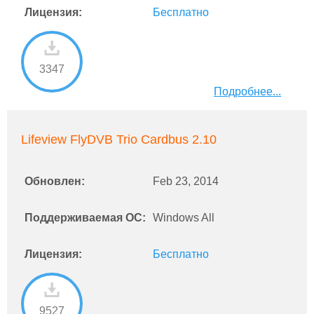
Лицензия:
Бесплатно
3347
Подробнее...
Lifeview FlyDVB Trio Cardbus 2.10
Обновлен:
Feb 23, 2014
Поддерживаемая ОС:
Windows All
Лицензия:
Бесплатно
9527