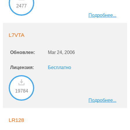
2477
Подробнее...
L7VTA
Обновлен:
Mar 24, 2006
Лицензия:
Бесплатно
19784
Подробнее...
LR128