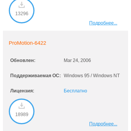
13296
Подробнее...
ProMotion-6422
Обновлен:
Mar 24, 2006
Поддерживаемая ОС:
Windows 95 / Windows NT
Лицензия:
Бесплатно
18989
Подробнее...