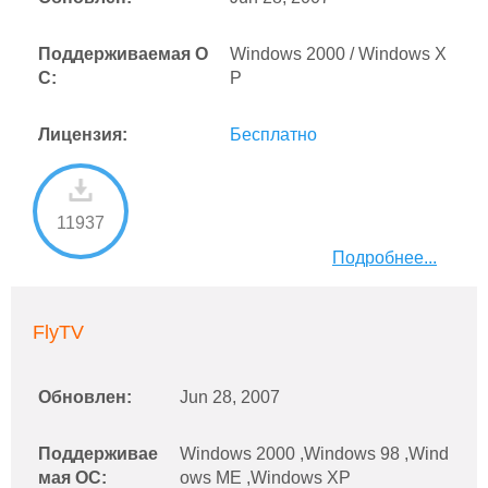
Поддерживаемая О
Windows 2000 / Windows X
С:
P
Лицензия:
Бесплатно
11937
Подробнее...
FlyTV
Обновлен:
Jun 28, 2007
Поддерживае
Windows 2000 ,Windows 98 ,Wind
мая ОС:
ows ME ,Windows XP