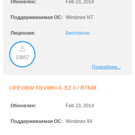
Обновлен:
Feb 23, 2014
Поддерживаемая ОС:
Windows NT
Лицензия:
Бесплатно
13857
Подробнее...
LIFEVIEW FlyVideo II, EZ II / BT848
Обновлен:
Feb 23, 2014
Поддерживаемая ОС:
Windows 9X