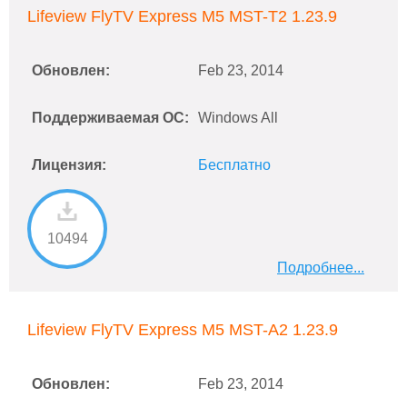
Lifeview FlyTV Express M5 MST-T2 1.23.9
Обновлен:
Feb 23, 2014
Поддерживаемая ОС:
Windows All
Лицензия:
Бесплатно
10494
Подробнее...
Lifeview FlyTV Express M5 MST-A2 1.23.9
Обновлен:
Feb 23, 2014