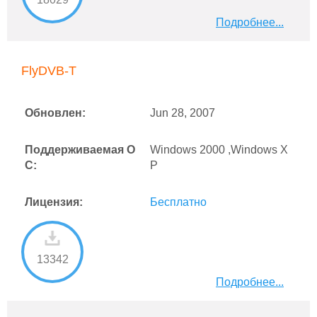
Подробнее...
FlyDVB-T
Обновлен:
Jun 28, 2007
Поддерживаемая О
Windows 2000 ,Windows X
С:
P
Лицензия:
Бесплатно
13342
Подробнее...