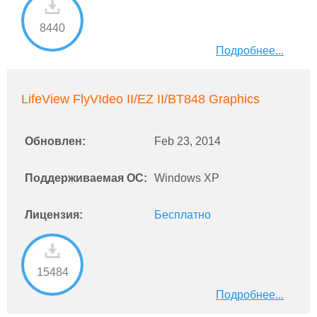
8440
Подробнее...
LifeView FlyVIdeo II/EZ II/BT848 Graphics
Обновлен:
Feb 23, 2014
Поддерживаемая ОС:
Windows XP
Лицензия:
Бесплатно
15484
Подробнее...