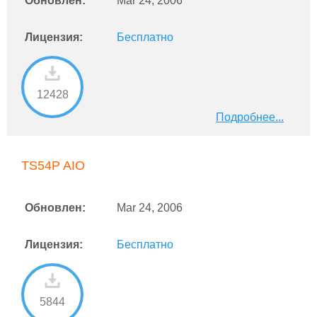
Обновлен:
Mar 24, 2006
Лицензия:
Бесплатно
12428
Подробнее...
TS54P AIO
Обновлен:
Mar 24, 2006
Лицензия:
Бесплатно
5844