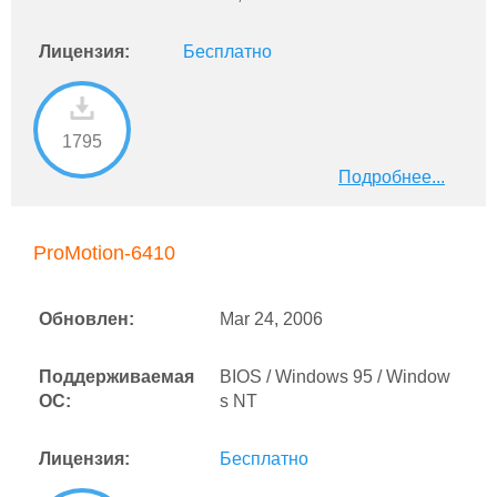
Лицензия:
Бесплатно
1795
Подробнее...
ProMotion-6410
Обновлен:
Mar 24, 2006
Поддерживаемая
BIOS / Windows 95 / Window
ОС:
s NT
Лицензия:
Бесплатно