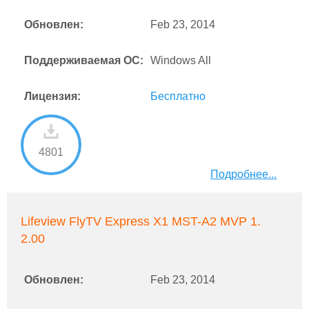
Обновлен:
Feb 23, 2014
Поддерживаемая ОС:
Windows All
Лицензия:
Бесплатно
4801
Подробнее...
Lifeview FlyTV Express X1 MST-A2 MVP 1.
2.00
Обновлен:
Feb 23, 2014