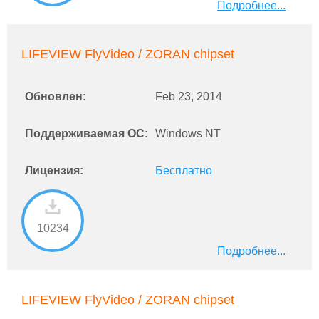
Подробнее...
LIFEVIEW FlyVideo / ZORAN chipset
Обновлен:
Feb 23, 2014
Поддерживаемая ОС:
Windows NT
Лицензия:
Бесплатно
10234
Подробнее...
LIFEVIEW FlyVideo / ZORAN chipset