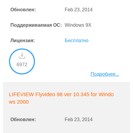
Обновлен:
Feb 23, 2014
Поддерживаемая ОС:
Windows 9X
Лицензия:
Бесплатно
6972
Подробнее...
LIFEVIEW Flyvideo 98 ver 10.345 for Windo
ws 2000
Обновлен:
Feb 23, 2014