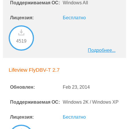
Поддерживаемая ОС:
Windows All
Лицензия:
Бесплатно
4519
Подробнее...
Lifeview FlyDBV-T 2.7
Обновлен:
Feb 23, 2014
Поддерживаемая ОС:
Windows 2K / Windows XP
Лицензия:
Бесплатно