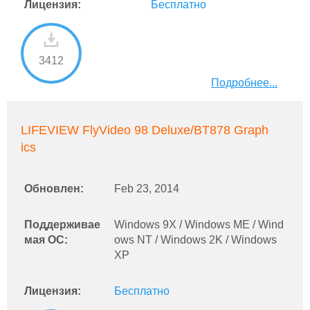
Лицензия:
Бесплатно
3412
Подробнее...
LIFEVIEW FlyVideo 98 Deluxe/BT878 Graph
ics
Обновлен:
Feb 23, 2014
Поддерживае
Windows 9X / Windows ME / Wind
мая ОС:
ows NT / Windows 2K / Windows
XP
Лицензия:
Бесплатно