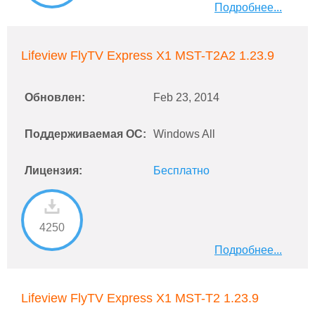
Подробнее...
Lifeview FlyTV Express X1 MST-T2A2 1.23.9
Обновлен:
Feb 23, 2014
Поддерживаемая ОС:
Windows All
Лицензия:
Бесплатно
4250
Подробнее...
Lifeview FlyTV Express X1 MST-T2 1.23.9