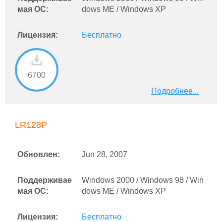
мая ОС:
dows ME / Windows XP
Лицензия:
Бесплатно
6700
Подробнее...
LR128P
Обновлен:
Jun 28, 2007
Поддерживае
Windows 2000 / Windows 98 / Win
мая ОС:
dows ME / Windows XP
Лицензия:
Бесплатно