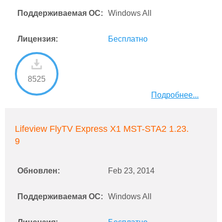
Поддерживаемая ОС:
Windows All
Лицензия:
Бесплатно
8525
Подробнее...
Lifeview FlyTV Express X1 MST-STA2 1.23.
9
Обновлен:
Feb 23, 2014
Поддерживаемая ОС:
Windows All