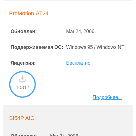
ProMotion-AT24
Обновлен:
Mar 24, 2006
Поддерживаемая ОС:
Windows 95 / Windows NT
Лицензия:
Бесплатно
10317
Подробнее...
SI54P AIO