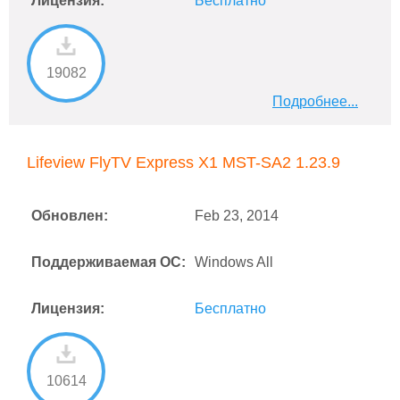
Лицензия:
Бесплатно
19082
Подробнее...
Lifeview FlyTV Express X1 MST-SA2 1.23.9
Обновлен:
Feb 23, 2014
Поддерживаемая ОС:
Windows All
Лицензия:
Бесплатно
10614