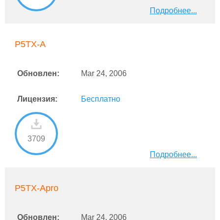
Подробнее...
P5TX-A
Обновлен:
Mar 24, 2006
Лицензия:
Бесплатно
3709
Подробнее...
P5TX-Apro
Обновлен:
Mar 24, 2006