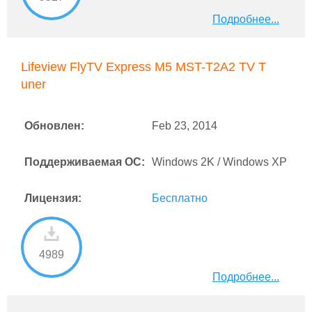
Подробнее...
Lifeview FlyTV Express M5 MST-T2A2 TV T
uner
Обновлен:
Feb 23, 2014
Поддерживаемая ОС:
Windows 2K / Windows XP
Лицензия:
Бесплатно
4989
Подробнее...