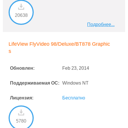
20638
Подробнее...
LifeView FlyVideo 98/Deluxe/BT878 Graphic
s
Обновлен:
Feb 23, 2014
Поддерживаемая ОС:
Windows NT
Лицензия:
Бесплатно
5780