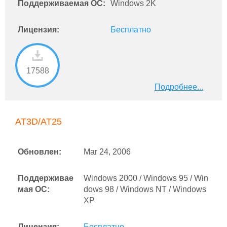
Поддерживаемая ОС:
Windows 2K
Лицензия:
Бесплатно
17588
Подробнее...
AT3D/AT25
Обновлен:
Mar 24, 2006
Поддерживае
Windows 2000 / Windows 95 / Win
мая ОС:
dows 98 / Windows NT / Windows
XP
Лицензия:
Бесплатно