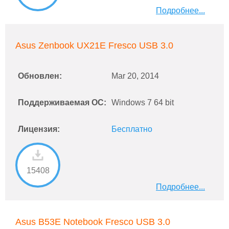
Подробнее...
Asus Zenbook UX21E Fresco USB 3.0
Обновлен:
Mar 20, 2014
Поддерживаемая ОС:
Windows 7 64 bit
Лицензия:
Бесплатно
15408
Подробнее...
Asus B53E Notebook Fresco USB 3.0