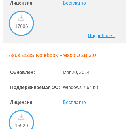
Лицензия:
Бесплатно
17886
Подробнее...
Asus B53S Notebook Fresco USB 3.0
Обновлен:
Mar 20, 2014
Поддерживаемая ОС:
Windows 7 64 bit
Лицензия:
Бесплатно
15929