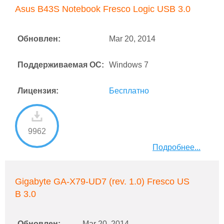
Asus B43S Notebook Fresco Logic USB 3.0
Обновлен:
Mar 20, 2014
Поддерживаемая ОС:
Windows 7
Лицензия:
Бесплатно
9962
Подробнее...
Gigabyte GA-X79-UD7 (rev. 1.0) Fresco US
B 3.0
Обновлен:
Mar 20, 2014