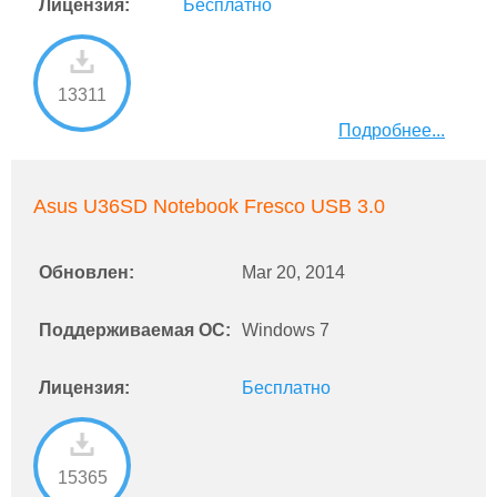
Лицензия:
Бесплатно
13311
Подробнее...
Asus U36SD Notebook Fresco USB 3.0
Обновлен:
Mar 20, 2014
Поддерживаемая ОС:
Windows 7
Лицензия:
Бесплатно
15365