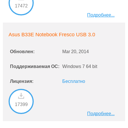
17472
Подробнее...
Asus B33E Notebook Fresco USB 3.0
Обновлен:
Mar 20, 2014
Поддерживаемая ОС:
Windows 7 64 bit
Лицензия:
Бесплатно
17399
Подробнее...