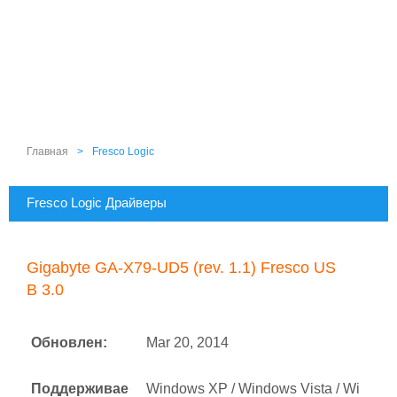
Главная
>
Fresco Logic
Fresco Logic Драйверы
Gigabyte GA-X79-UD5 (rev. 1.1) Fresco US
B 3.0
Обновлен:
Mar 20, 2014
Поддерживае
Windows XP / Windows Vista / Wi