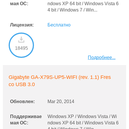
мая ОС:
ndows XP 64 bit / Windows Vista 6
4 bit / Windows 7 / Win...
Лицензия:
Бесплатно
18495
Подробнее...
Gigabyte GA-X79S-UP5-WIFI (rev. 1.1) Fres
co USB 3.0
Обновлен:
Mar 20, 2014
Поддерживае
Windows XP / Windows Vista / Wi
мая ОС:
ndows XP 64 bit / Windows Vista 6