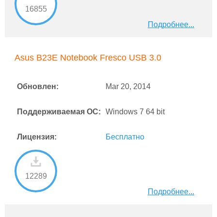
16855
Подробнее...
Asus B23E Notebook Fresco USB 3.0
Обновлен:
Mar 20, 2014
Поддерживаемая ОС:
Windows 7 64 bit
Лицензия:
Бесплатно
12289
Подробнее...