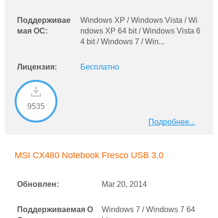
Поддерживае
Windows XP / Windows Vista / Wi
мая ОС:
ndows XP 64 bit / Windows Vista 6
4 bit / Windows 7 / Win...
Лицензия:
Бесплатно
9535
Подробнее...
MSI CX480 Notebook Fresco USB 3.0
Обновлен:
Mar 20, 2014
Поддерживаемая О
Windows 7 / Windows 7 64