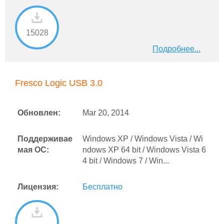
15028
Подробнее...
Fresco Logic USB 3.0
Обновлен:
Mar 20, 2014
Поддерживае
Windows XP / Windows Vista / Wi
мая ОС:
ndows XP 64 bit / Windows Vista 6
4 bit / Windows 7 / Win...
Лицензия:
Бесплатно