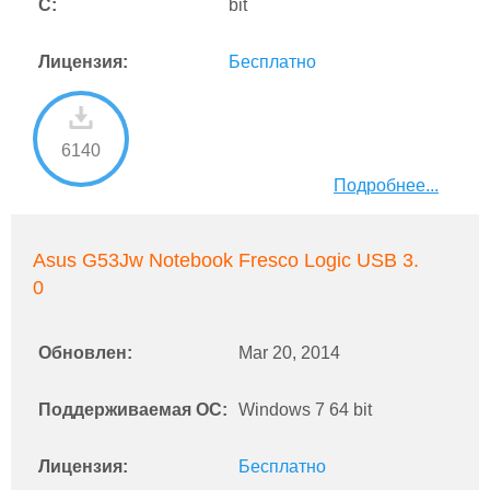
С:
bit
Лицензия:
Бесплатно
6140
Подробнее...
Asus G53Jw Notebook Fresco Logic USB 3.
0
Обновлен:
Mar 20, 2014
Поддерживаемая ОС:
Windows 7 64 bit
Лицензия:
Бесплатно