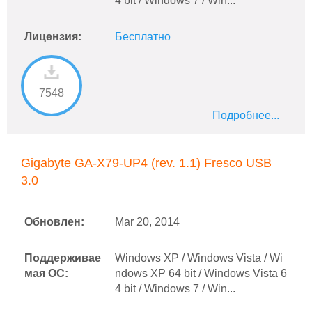
4 bit / Windows 7 / Win...
Лицензия:
Бесплатно
7548
Подробнее...
Gigabyte GA-X79-UP4 (rev. 1.1) Fresco USB
3.0
Обновлен:
Mar 20, 2014
Поддерживае
Windows XP / Windows Vista / Wi
мая ОС:
ndows XP 64 bit / Windows Vista 6
4 bit / Windows 7 / Win...