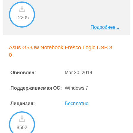
12205
Подробнее...
Asus G53Jw Notebook Fresco Logic USB 3.
0
Обновлен:
Mar 20, 2014
Поддерживаемая ОС:
Windows 7
Лицензия:
Бесплатно
8502