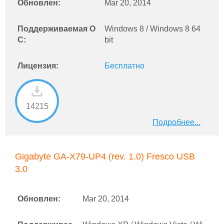
Обновлен:
Mar 20, 2014
Поддерживаемая О
Windows 8 / Windows 8 64
С:
bit
Лицензия:
Бесплатно
14215
Подробнее...
Gigabyte GA-X79-UP4 (rev. 1.0) Fresco USB
3.0
Обновлен:
Mar 20, 2014