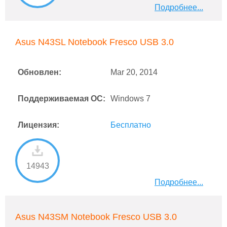
Подробнее...
Asus N43SL Notebook Fresco USB 3.0
Обновлен:
Mar 20, 2014
Поддерживаемая ОС:
Windows 7
Лицензия:
Бесплатно
14943
Подробнее...
Asus N43SM Notebook Fresco USB 3.0