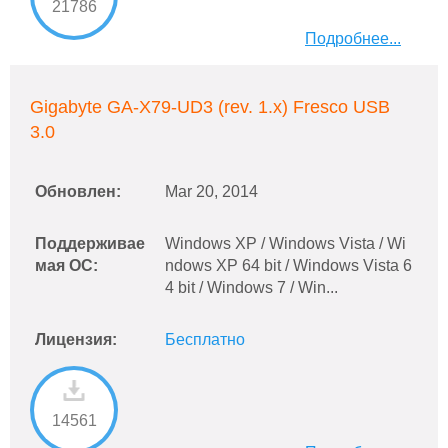
21786
Подробнее...
Gigabyte GA-X79-UD3 (rev. 1.x) Fresco USB
3.0
Обновлен:
Mar 20, 2014
Поддерживае
Windows XP / Windows Vista / Wi
мая ОС:
ndows XP 64 bit / Windows Vista 6
4 bit / Windows 7 / Win...
Лицензия:
Бесплатно
14561