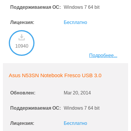
Поддерживаемая ОС:
Windows 7 64 bit
Лицензия:
Бесплатно
10940
Подробнее...
Asus N53SN Notebook Fresco USB 3.0
Обновлен:
Mar 20, 2014
Поддерживаемая ОС:
Windows 7 64 bit
Лицензия:
Бесплатно