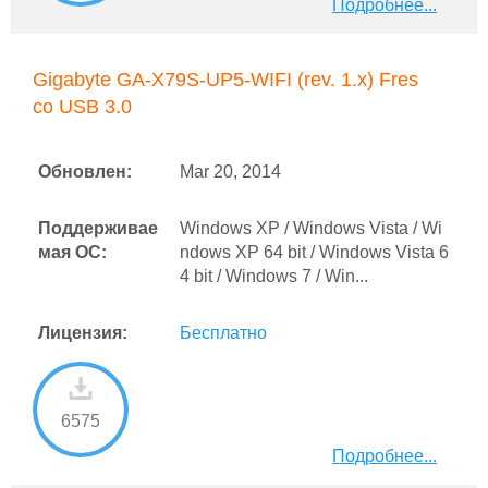
Подробнее...
Gigabyte GA-X79S-UP5-WIFI (rev. 1.x) Fres
co USB 3.0
Обновлен:
Mar 20, 2014
Поддерживае
Windows XP / Windows Vista / Wi
мая ОС:
ndows XP 64 bit / Windows Vista 6
4 bit / Windows 7 / Win...
Лицензия:
Бесплатно
6575
Подробнее...