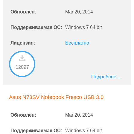
Обновлен:
Mar 20, 2014
Поддерживаемая ОС:
Windows 7 64 bit
Лицензия:
Бесплатно
12097
Подробнее...
Asus N73SV Notebook Fresco USB 3.0
Обновлен:
Mar 20, 2014
Поддерживаемая ОС:
Windows 7 64 bit