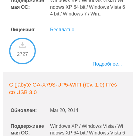
Поддерживае
Windows XP / Windows Vista / Wi
мая ОС:
ndows XP 64 bit / Windows Vista 6
4 bit / Windows 7 / Win...
Лицензия:
Бесплатно
2727
Подробнее...
Gigabyte GA-X79S-UP5-WIFI (rev. 1.0) Fres
co USB 3.0
Обновлен:
Mar 20, 2014
Поддерживае
Windows XP / Windows Vista / Wi
мая ОС:
ndows XP 64 bit / Windows Vista 6