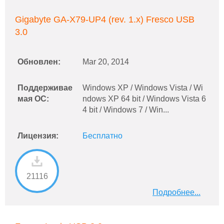
Gigabyte GA-X79-UP4 (rev. 1.x) Fresco USB
3.0
Обновлен:
Mar 20, 2014
Поддерживае
Windows XP / Windows Vista / Wi
мая ОС:
ndows XP 64 bit / Windows Vista 6
4 bit / Windows 7 / Win...
Лицензия:
Бесплатно
21116
Подробнее...