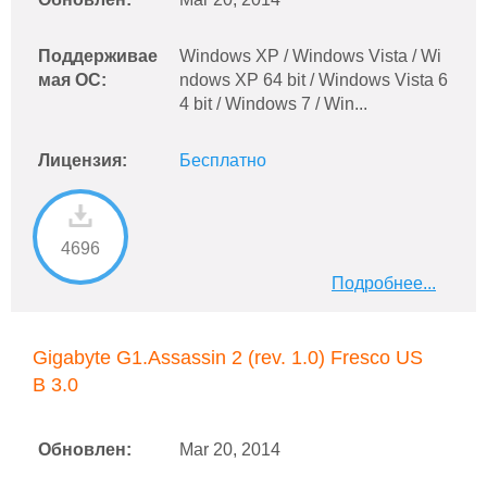
Поддерживае
Windows XP / Windows Vista / Wi
мая ОС:
ndows XP 64 bit / Windows Vista 6
4 bit / Windows 7 / Win...
Лицензия:
Бесплатно
4696
Подробнее...
Gigabyte G1.Assassin 2 (rev. 1.0) Fresco US
B 3.0
Обновлен:
Mar 20, 2014