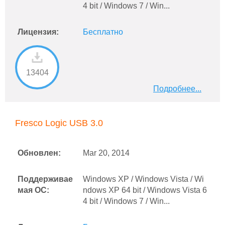
4 bit / Windows 7 / Win...
Лицензия:
Бесплатно
13404
Подробнее...
Fresco Logic USB 3.0
Обновлен:
Mar 20, 2014
Поддерживае
Windows XP / Windows Vista / Wi
мая ОС:
ndows XP 64 bit / Windows Vista 6
4 bit / Windows 7 / Win...