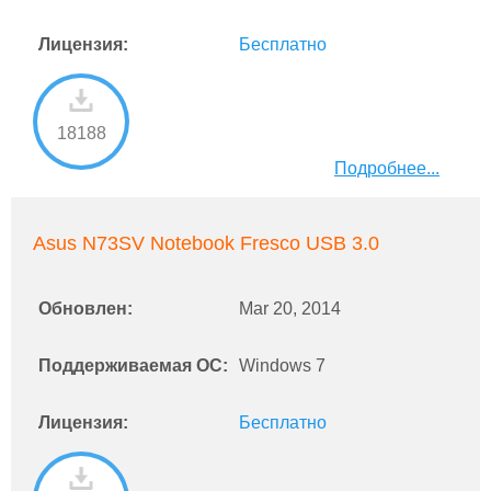
Лицензия:
Бесплатно
18188
Подробнее...
Asus N73SV Notebook Fresco USB 3.0
Обновлен:
Mar 20, 2014
Поддерживаемая ОС:
Windows 7
Лицензия:
Бесплатно