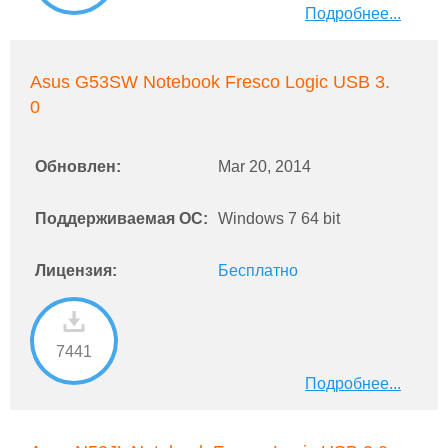
Подробнее...
Asus G53SW Notebook Fresco Logic USB 3.
0
Обновлен:
Mar 20, 2014
Поддерживаемая ОС:
Windows 7 64 bit
Лицензия:
Бесплатно
7441
Подробнее...