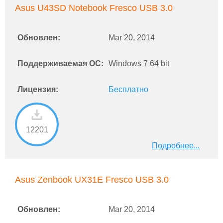
Asus U43SD Notebook Fresco USB 3.0
Обновлен:
Mar 20, 2014
Поддерживаемая ОС:
Windows 7 64 bit
Лицензия:
Бесплатно
12201
Подробнее...
Asus Zenbook UX31E Fresco USB 3.0
Обновлен:
Mar 20, 2014