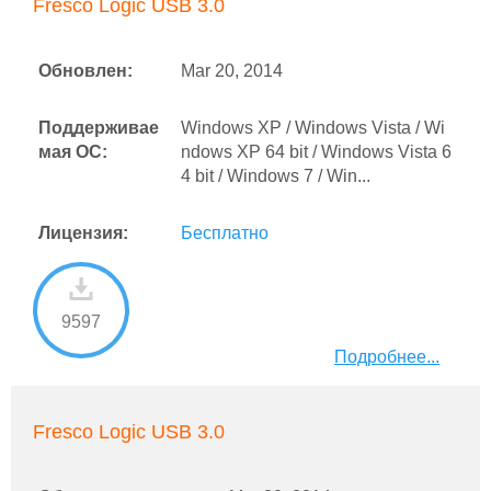
Fresco Logic USB 3.0
Обновлен:
Mar 20, 2014
Поддерживае
Windows XP / Windows Vista / Wi
мая ОС:
ndows XP 64 bit / Windows Vista 6
4 bit / Windows 7 / Win...
Лицензия:
Бесплатно
9597
Подробнее...
Fresco Logic USB 3.0