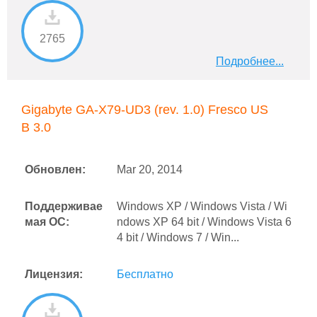
2765
Подробнее...
Gigabyte GA-X79-UD3 (rev. 1.0) Fresco US
B 3.0
Обновлен:
Mar 20, 2014
Поддерживае
Windows XP / Windows Vista / Wi
мая ОС:
ndows XP 64 bit / Windows Vista 6
4 bit / Windows 7 / Win...
Лицензия:
Бесплатно