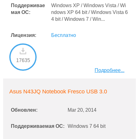
Поддерживае
Windows XP / Windows Vista / Wi
мая ОС:
ndows XP 64 bit / Windows Vista 6
4 bit / Windows 7 / Win...
Лицензия:
Бесплатно
17635
Подробнее...
Asus N43JQ Notebook Fresco USB 3.0
Обновлен:
Mar 20, 2014
Поддерживаемая ОС:
Windows 7 64 bit