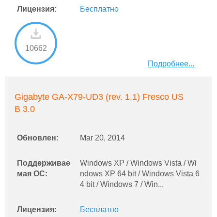
Лицензия:
Бесплатно
10662
Подробнее...
Gigabyte GA-X79-UD3 (rev. 1.1) Fresco US
B 3.0
Обновлен:
Mar 20, 2014
Поддерживае
Windows XP / Windows Vista / Wi
мая ОС:
ndows XP 64 bit / Windows Vista 6
4 bit / Windows 7 / Win...
Лицензия:
Бесплатно