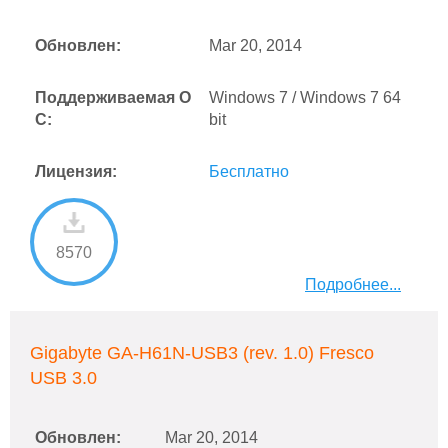
Обновлен:
Mar 20, 2014
Поддерживаемая О
Windows 7 / Windows 7 64
С:
bit
Лицензия:
Бесплатно
8570
Подробнее...
Gigabyte GA-H61N-USB3 (rev. 1.0) Fresco
USB 3.0
Обновлен:
Mar 20, 2014