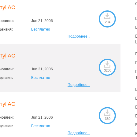
nyl AC
новлен:
Jun 21, 2006
294
цензия:
Бесплатно
Подробнее...
nyl AC
новлен:
Jun 21, 2006
3208
цензия:
Бесплатно
Подробнее...
nyl AC
новлен:
Jun 21, 2006
360
цензия:
Бесплатно
Подробнее...