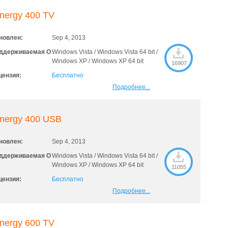
nergy 400 TV
новлен:
Sep 4, 2013
ддерживаемая О
Windows Vista / Windows Vista 64 bit /
Windows XP / Windows XP 64 bit
16907
цензия:
Бесплатно
Подробнее...
inergy 400 USB
новлен:
Sep 4, 2013
ддерживаемая О
Windows Vista / Windows Vista 64 bit /
Windows XP / Windows XP 64 bit
11055
цензия:
Бесплатно
Подробнее...
nergy 600 TV