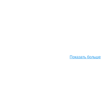
Показать больше