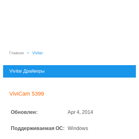
Главная
>
Vivitar
Vivitar Драйверы
ViviCam 5399
Обновлен:
Apr 4, 2014
Поддерживаемая ОС:
Windows