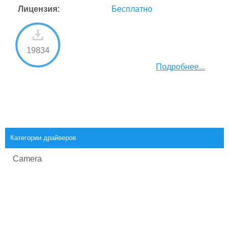
Лицензия:
Бесплатно
19834
Подробнее...
Категории драйверов
Camera