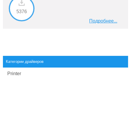
5376
Подробнее...
Категории драйверов
Printer