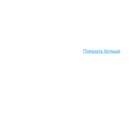
Показать больше