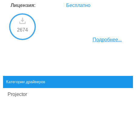
Лицензия:
Бесплатно
2674
Подробнее...
Категории драйверов
Projector