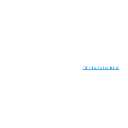
Показать больше