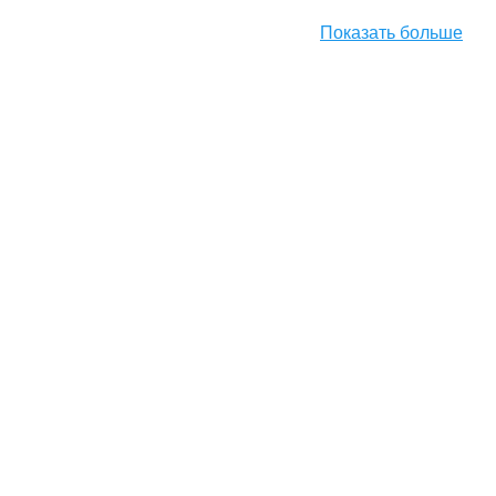
Показать больше