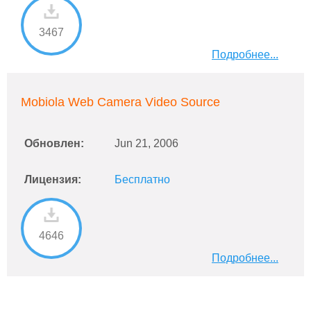
3467
Подробнее...
Mobiola Web Camera Video Source
Обновлен:
Jun 21, 2006
Лицензия:
Бесплатно
4646
Подробнее...