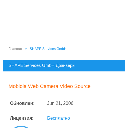
Главная
>
SHAPE Services GmbH
SHAPE Services GmbH Драйверы
Mobiola Web Camera Video Source
Обновлен:
Jun 21, 2006
Лицензия:
Бесплатно