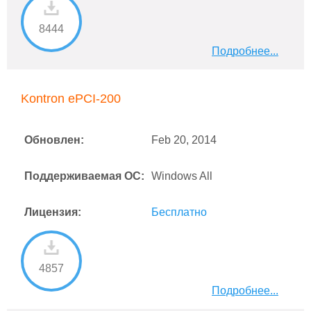
8444
Подробнее...
Kontron ePCI-200
Обновлен:
Feb 20, 2014
Поддерживаемая ОС:
Windows All
Лицензия:
Бесплатно
4857
Подробнее...