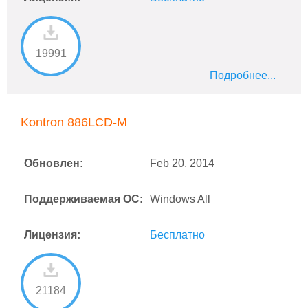
19991
Подробнее...
Kontron 886LCD-M
Обновлен:
Feb 20, 2014
Поддерживаемая ОС:
Windows All
Лицензия:
Бесплатно
21184