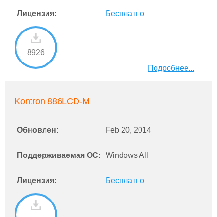
Лицензия:
Бесплатно
8926
Подробнее...
Kontron 886LCD-M
Обновлен:
Feb 20, 2014
Поддерживаемая ОС:
Windows All
Лицензия:
Бесплатно