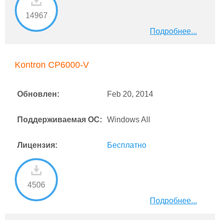
14967
Подробнее...
Kontron CP6000-V
Обновлен:
Feb 20, 2014
Поддерживаемая ОС:
Windows All
Лицензия:
Бесплатно
4506
Подробнее...