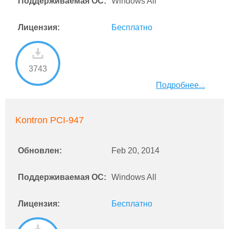
Поддерживаемая ОС:
Windows All
Лицензия:
Бесплатно
3743
Подробнее...
Kontron PCI-947
Обновлен:
Feb 20, 2014
Поддерживаемая ОС:
Windows All
Лицензия:
Бесплатно