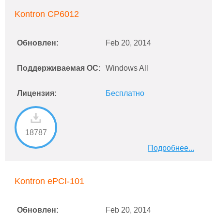
Kontron CP6012
Обновлен:
Feb 20, 2014
Поддерживаемая ОС:
Windows All
Лицензия:
Бесплатно
18787
Подробнее...
Kontron ePCI-101
Обновлен:
Feb 20, 2014