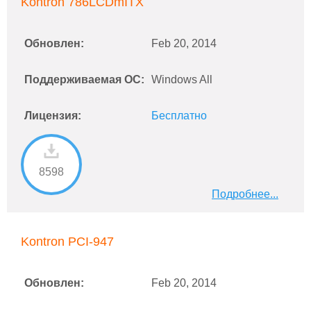
Kontron 786LCDmITX
Обновлен:
Feb 20, 2014
Поддерживаемая ОС:
Windows All
Лицензия:
Бесплатно
8598
Подробнее...
Kontron PCI-947
Обновлен:
Feb 20, 2014