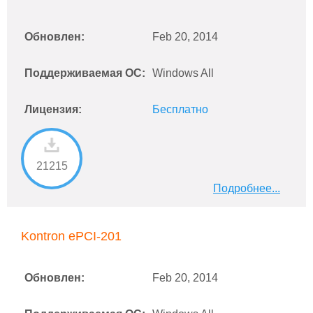
Обновлен:
Feb 20, 2014
Поддерживаемая ОС:
Windows All
Лицензия:
Бесплатно
21215
Подробнее...
Kontron ePCI-201
Обновлен:
Feb 20, 2014