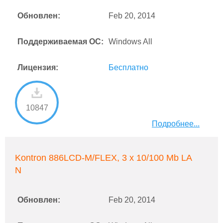
Обновлен:
Feb 20, 2014
Поддерживаемая ОС:
Windows All
Лицензия:
Бесплатно
10847
Подробнее...
Kontron 886LCD-M/FLEX, 3 x 10/100 Mb LA
N
Обновлен:
Feb 20, 2014