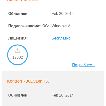
Обновлен:
Feb 20, 2014
Поддерживаемая ОС:
Windows All
Лицензия:
Бесплатно
19602
Подробнее...
Kontron 786LCDmITX
Обновлен:
Feb 20, 2014