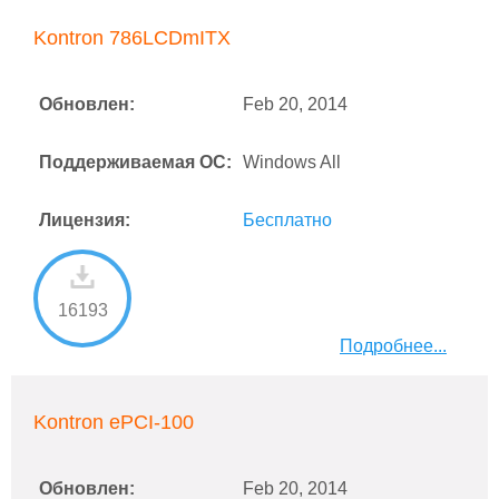
Kontron 786LCDmITX
Обновлен:
Feb 20, 2014
Поддерживаемая ОС:
Windows All
Лицензия:
Бесплатно
16193
Подробнее...
Kontron ePCI-100
Обновлен:
Feb 20, 2014