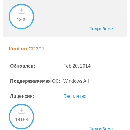
4209
Подробнее...
Kontron CP307
Обновлен:
Feb 20, 2014
Поддерживаемая ОС:
Windows All
Лицензия:
Бесплатно
14163
Подробнее...