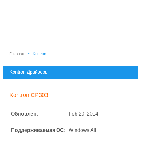
Главная
>
Kontron
Kontron Драйверы
Kontron CP303
Обновлен:
Feb 20, 2014
Поддерживаемая ОС:
Windows All