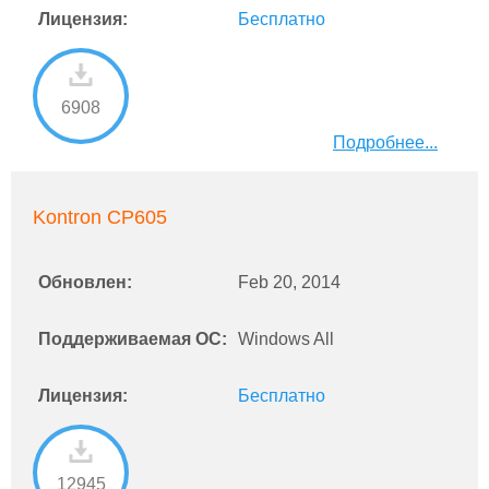
Лицензия:
Бесплатно
6908
Подробнее...
Kontron CP605
Обновлен:
Feb 20, 2014
Поддерживаемая ОС:
Windows All
Лицензия:
Бесплатно
12945