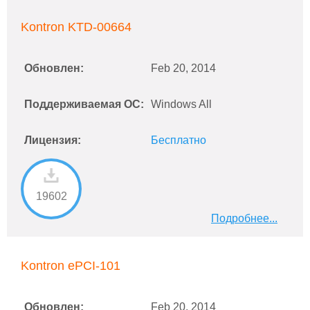
Kontron KTD-00664
Обновлен:
Feb 20, 2014
Поддерживаемая ОС:
Windows All
Лицензия:
Бесплатно
19602
Подробнее...
Kontron ePCI-101
Обновлен:
Feb 20, 2014