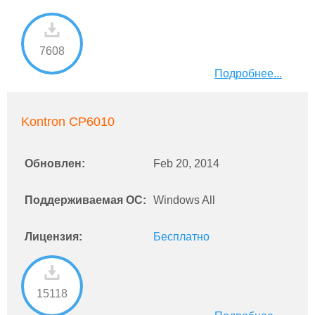
7608
Подробнее...
Kontron CP6010
Обновлен:
Feb 20, 2014
Поддерживаемая ОС:
Windows All
Лицензия:
Бесплатно
15118