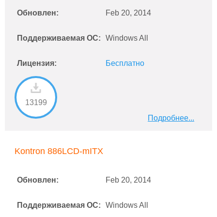
Обновлен:
Feb 20, 2014
Поддерживаемая ОС:
Windows All
Лицензия:
Бесплатно
13199
Подробнее...
Kontron 886LCD-mITX
Обновлен:
Feb 20, 2014
Поддерживаемая ОС:
Windows All