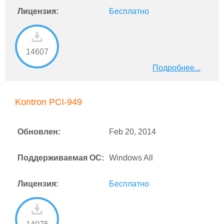
Лицензия:
Бесплатно
14607
Подробнее...
Kontron PCI-949
Обновлен:
Feb 20, 2014
Поддерживаемая ОС:
Windows All
Лицензия:
Бесплатно