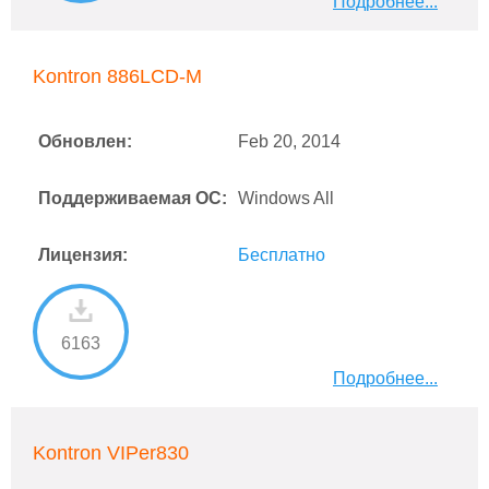
Подробнее...
Kontron 886LCD-M
Обновлен:
Feb 20, 2014
Поддерживаемая ОС:
Windows All
Лицензия:
Бесплатно
6163
Подробнее...
Kontron VIPer830