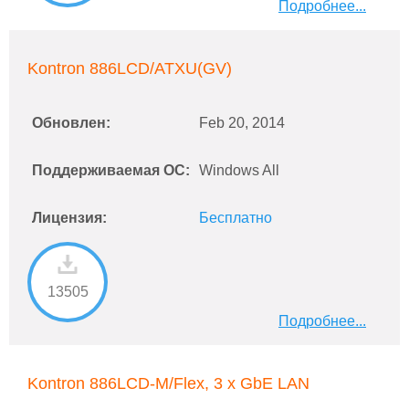
Подробнее...
Kontron 886LCD/ATXU(GV)
Обновлен:
Feb 20, 2014
Поддерживаемая ОС:
Windows All
Лицензия:
Бесплатно
13505
Подробнее...
Kontron 886LCD-M/Flex, 3 x GbE LAN