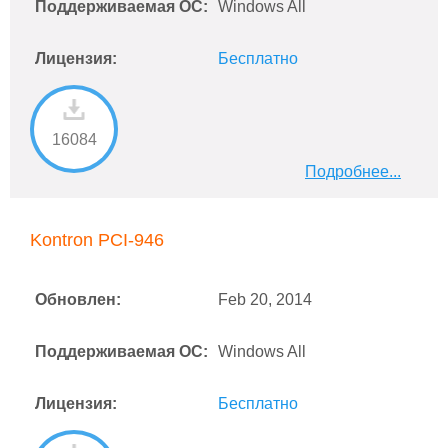
Поддерживаемая ОС:
Windows All
Лицензия:
Бесплатно
16084
Подробнее...
Kontron PCI-946
Обновлен:
Feb 20, 2014
Поддерживаемая ОС:
Windows All
Лицензия:
Бесплатно