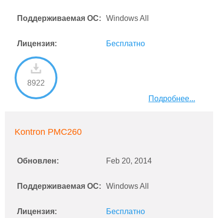
Поддерживаемая ОС:
Windows All
Лицензия:
Бесплатно
8922
Подробнее...
Kontron PMC260
Обновлен:
Feb 20, 2014
Поддерживаемая ОС:
Windows All
Лицензия:
Бесплатно