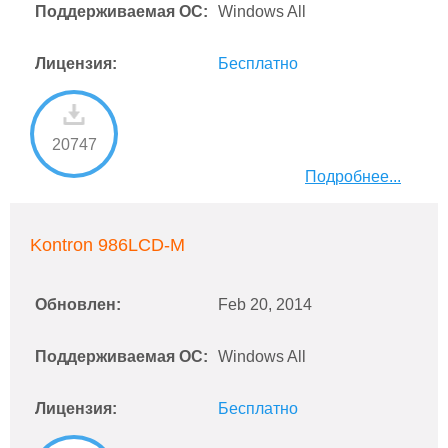
Поддерживаемая ОС:
Windows All
Лицензия:
Бесплатно
20747
Подробнее...
Kontron 986LCD-M
Обновлен:
Feb 20, 2014
Поддерживаемая ОС:
Windows All
Лицензия:
Бесплатно