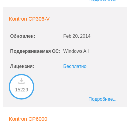
Kontron CP306-V
Обновлен:
Feb 20, 2014
Поддерживаемая ОС:
Windows All
Лицензия:
Бесплатно
15229
Подробнее...
Kontron CP6000