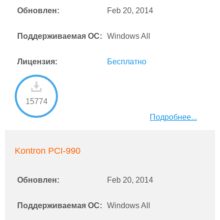
Обновлен:
Feb 20, 2014
Поддерживаемая ОС:
Windows All
Лицензия:
Бесплатно
15774
Подробнее...
Kontron PCI-990
Обновлен:
Feb 20, 2014
Поддерживаемая ОС:
Windows All