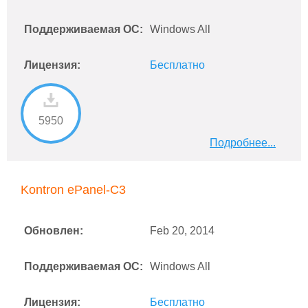
Поддерживаемая ОС:
Windows All
Лицензия:
Бесплатно
5950
Подробнее...
Kontron ePanel-C3
Обновлен:
Feb 20, 2014
Поддерживаемая ОС:
Windows All
Лицензия:
Бесплатно