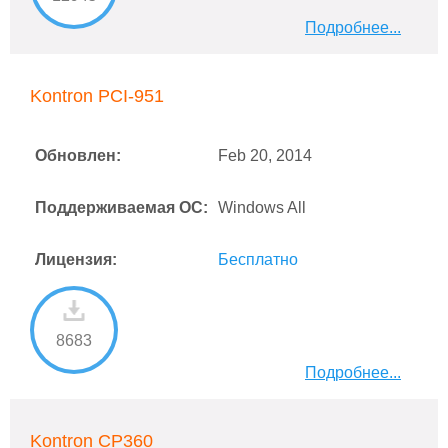
Подробнее...
Kontron PCI-951
Обновлен:
Feb 20, 2014
Поддерживаемая ОС:
Windows All
Лицензия:
Бесплатно
8683
Подробнее...
Kontron CP360