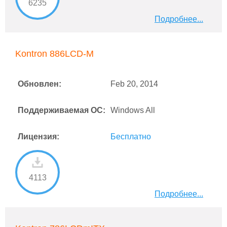
6235
Подробнее...
Kontron 886LCD-M
Обновлен:
Feb 20, 2014
Поддерживаемая ОС:
Windows All
Лицензия:
Бесплатно
4113
Подробнее...