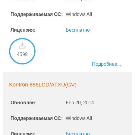
Поддерживаемая ОС:
Windows All
Лицензия:
Бесплатно
4599
Подробнее...
Kontron 886LCD/ATXU(GV)
Обновлен:
Feb 20, 2014
Поддерживаемая ОС:
Windows All
Лицензия:
Бесплатно