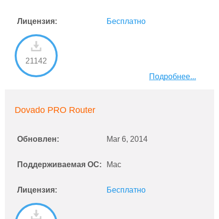
Лицензия:
Бесплатно
21142
Подробнее...
Dovado PRO Router
Обновлен:
Mar 6, 2014
Поддерживаемая ОС:
Mac
Лицензия:
Бесплатно