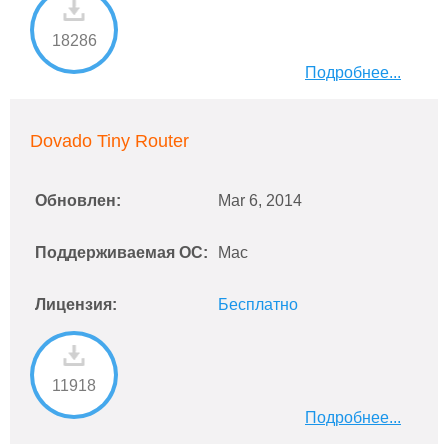
18286
Подробнее...
Dovado Tiny Router
Обновлен:
Mar 6, 2014
Поддерживаемая ОС:
Mac
Лицензия:
Бесплатно
11918
Подробнее...