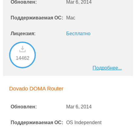
Обновлен:
Mar 6, 2014
Поддерживаемая ОС:
Mac
Лицензия:
Бесплатно
14462
Подробнее...
Dovado DOMA Router
Обновлен:
Mar 6, 2014
Поддерживаемая ОС:
OS Independent