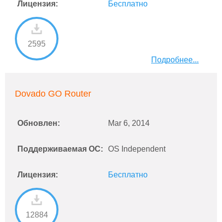
Лицензия:
Бесплатно
2595
Подробнее...
Dovado GO Router
Обновлен:
Mar 6, 2014
Поддерживаемая ОС:
OS Independent
Лицензия:
Бесплатно
12884