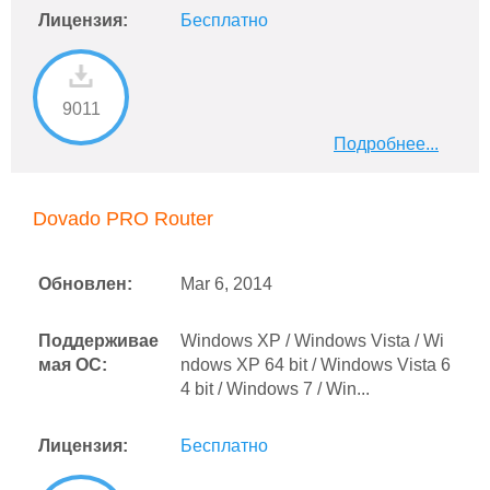
Лицензия:
Бесплатно
9011
Подробнее...
Dovado PRO Router
Обновлен:
Mar 6, 2014
Поддерживае
Windows XP / Windows Vista / Wi
мая ОС:
ndows XP 64 bit / Windows Vista 6
4 bit / Windows 7 / Win...
Лицензия:
Бесплатно