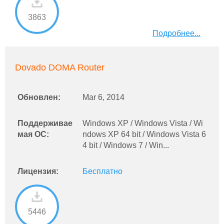
3863
Подробнее...
Dovado DOMA Router
Обновлен:
Mar 6, 2014
Поддерживае
Windows XP / Windows Vista / Wi
мая ОС:
ndows XP 64 bit / Windows Vista 6
4 bit / Windows 7 / Win...
Лицензия:
Бесплатно
5446