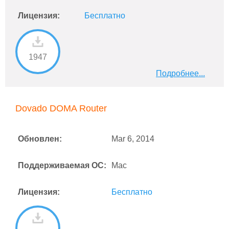
Лицензия:
Бесплатно
1947
Подробнее...
Dovado DOMA Router
Обновлен:
Mar 6, 2014
Поддерживаемая ОС:
Mac
Лицензия:
Бесплатно