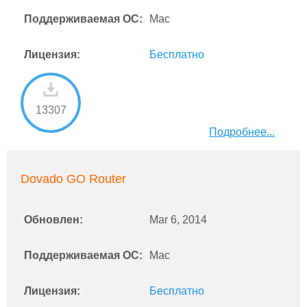
Поддерживаемая ОС:
Mac
Лицензия:
Бесплатно
13307
Подробнее...
Dovado GO Router
Обновлен:
Mar 6, 2014
Поддерживаемая ОС:
Mac
Лицензия:
Бесплатно