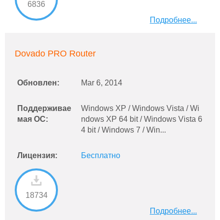
6836
Подробнее...
Dovado PRO Router
Обновлен:
Mar 6, 2014
Поддерживае
Windows XP / Windows Vista / Wi
мая ОС:
ndows XP 64 bit / Windows Vista 6
4 bit / Windows 7 / Win...
Лицензия:
Бесплатно
18734
Подробнее...