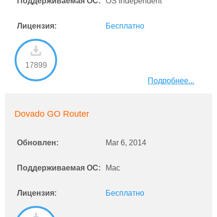
Поддерживаемая ОС:
OS Independent
Лицензия:
Бесплатно
17899
Подробнее...
Dovado GO Router
Обновлен:
Mar 6, 2014
Поддерживаемая ОС:
Mac
Лицензия:
Бесплатно