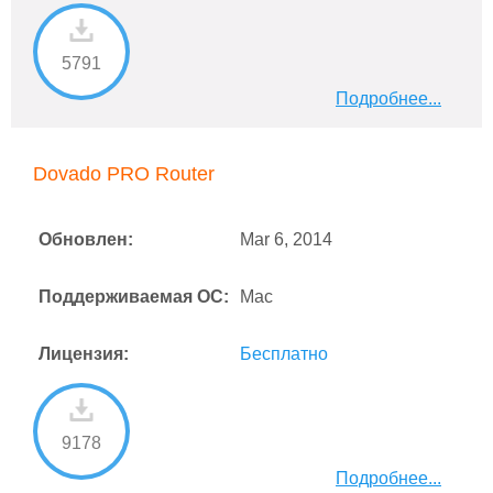
5791
Подробнее...
Dovado PRO Router
Обновлен:
Mar 6, 2014
Поддерживаемая ОС:
Mac
Лицензия:
Бесплатно
9178
Подробнее...