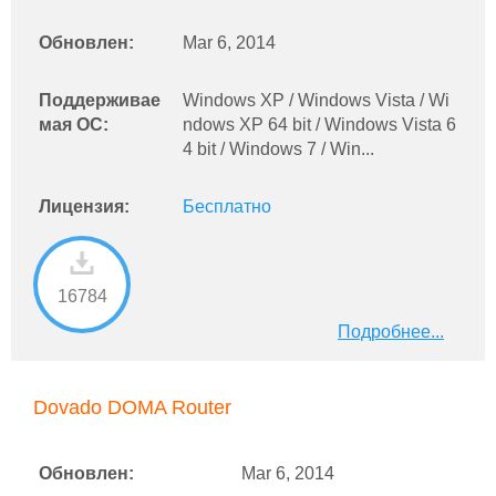
Обновлен:
Mar 6, 2014
Поддерживае
Windows XP / Windows Vista / Wi
мая ОС:
ndows XP 64 bit / Windows Vista 6
4 bit / Windows 7 / Win...
Лицензия:
Бесплатно
16784
Подробнее...
Dovado DOMA Router
Обновлен:
Mar 6, 2014