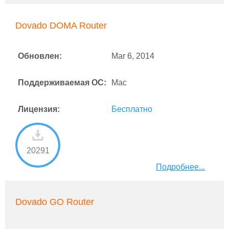
Dovado DOMA Router
Обновлен:
Mar 6, 2014
Поддерживаемая ОС:
Mac
Лицензия:
Бесплатно
20291
Подробнее...
Dovado GO Router