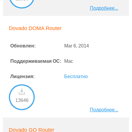
Подробнее...
Dovado DOMA Router
Обновлен:
Mar 6, 2014
Поддерживаемая ОС:
Mac
Лицензия:
Бесплатно
13646
Подробнее...
Dovado GO Router