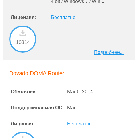
4 bit / Windows 7 / Win...
Лицензия:
Бесплатно
10314
Подробнее...
Dovado DOMA Router
Обновлен:
Mar 6, 2014
Поддерживаемая ОС:
Mac
Лицензия:
Бесплатно