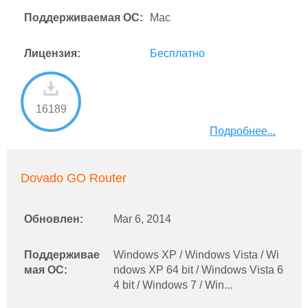
Поддерживаемая ОС:
Mac
Лицензия:
Бесплатно
16189
Подробнее...
Dovado GO Router
Обновлен:
Mar 6, 2014
Поддерживае
Windows XP / Windows Vista / Wi
мая ОС:
ndows XP 64 bit / Windows Vista 6
4 bit / Windows 7 / Win...