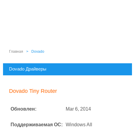
Главная
>
Dovado
Dovado Драйверы
Dovado Tiny Router
Обновлен:
Mar 6, 2014
Поддерживаемая ОС:
Windows All