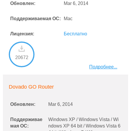
Обновлен:
Mar 6, 2014
Поддерживаемая ОС:
Mac
Лицензия:
Бесплатно
20672
Подробнее...
Dovado GO Router
Обновлен:
Mar 6, 2014
Поддерживае
Windows XP / Windows Vista / Wi
мая ОС:
ndows XP 64 bit / Windows Vista 6