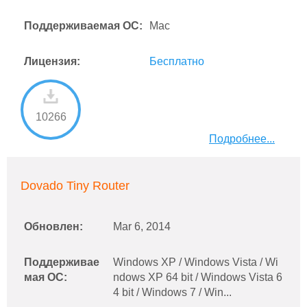
Поддерживаемая ОС:
Mac
Лицензия:
Бесплатно
10266
Подробнее...
Dovado Tiny Router
Обновлен:
Mar 6, 2014
Поддерживае
Windows XP / Windows Vista / Wi
мая ОС:
ndows XP 64 bit / Windows Vista 6
4 bit / Windows 7 / Win...