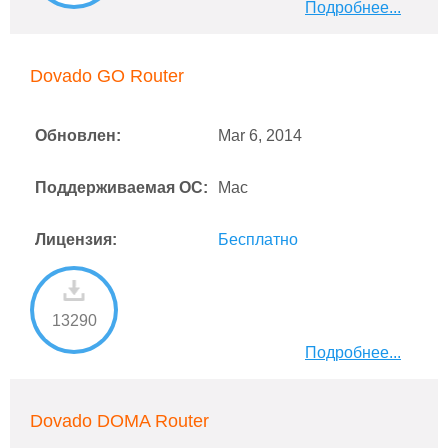
Подробнее...
Dovado GO Router
Обновлен:
Mar 6, 2014
Поддерживаемая ОС:
Mac
Лицензия:
Бесплатно
13290
Подробнее...
Dovado DOMA Router