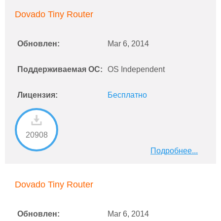
Dovado Tiny Router
Обновлен:
Mar 6, 2014
Поддерживаемая ОС:
OS Independent
Лицензия:
Бесплатно
20908
Подробнее...
Dovado Tiny Router
Обновлен:
Mar 6, 2014