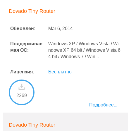
Dovado Tiny Router
Обновлен:
Mar 6, 2014
Поддерживае
Windows XP / Windows Vista / Wi
мая ОС:
ndows XP 64 bit / Windows Vista 6
4 bit / Windows 7 / Win...
Лицензия:
Бесплатно
2269
Подробнее...
Dovado Tiny Router