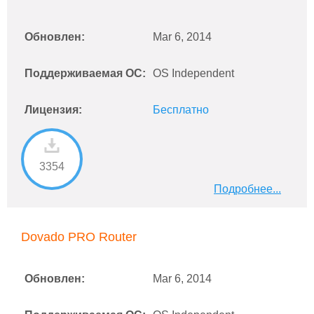
Обновлен:
Mar 6, 2014
Поддерживаемая ОС:
OS Independent
Лицензия:
Бесплатно
3354
Подробнее...
Dovado PRO Router
Обновлен:
Mar 6, 2014