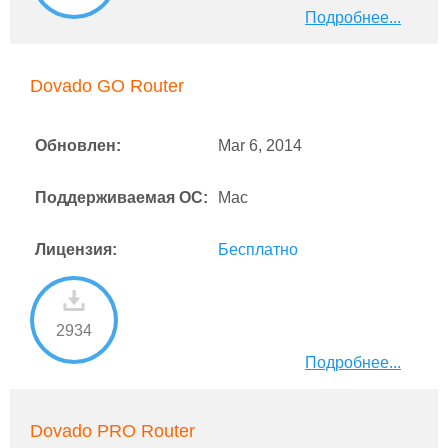
Подробнее...
Dovado GO Router
Обновлен:
Mar 6, 2014
Поддерживаемая ОС:
Mac
Лицензия:
Бесплатно
2934
Подробнее...
Dovado PRO Router