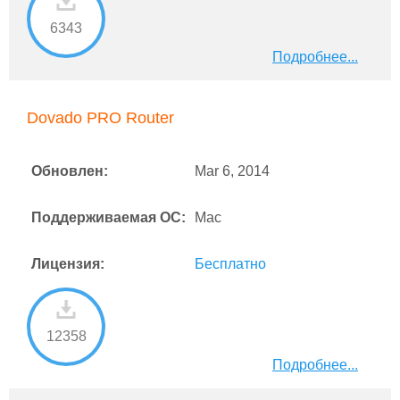
6343
Подробнее...
Dovado PRO Router
Обновлен:
Mar 6, 2014
Поддерживаемая ОС:
Mac
Лицензия:
Бесплатно
12358
Подробнее...