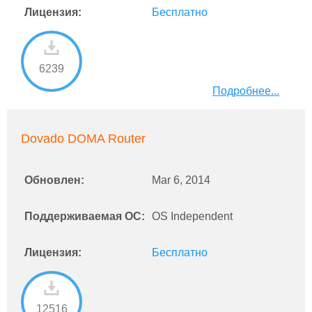
Лицензия:
Бесплатно
6239
Подробнее...
Dovado DOMA Router
Обновлен:
Mar 6, 2014
Поддерживаемая ОС:
OS Independent
Лицензия:
Бесплатно
12516