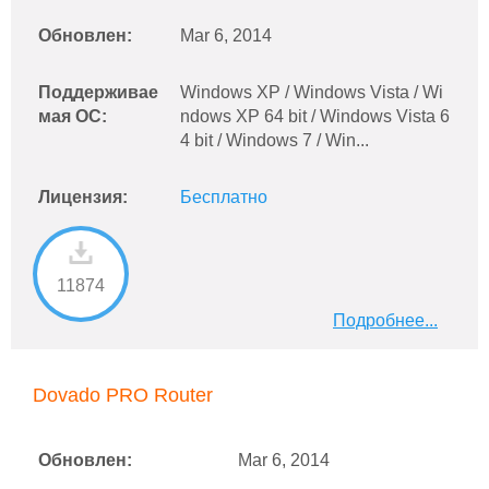
Обновлен:
Mar 6, 2014
Поддерживае
Windows XP / Windows Vista / Wi
мая ОС:
ndows XP 64 bit / Windows Vista 6
4 bit / Windows 7 / Win...
Лицензия:
Бесплатно
11874
Подробнее...
Dovado PRO Router
Обновлен:
Mar 6, 2014