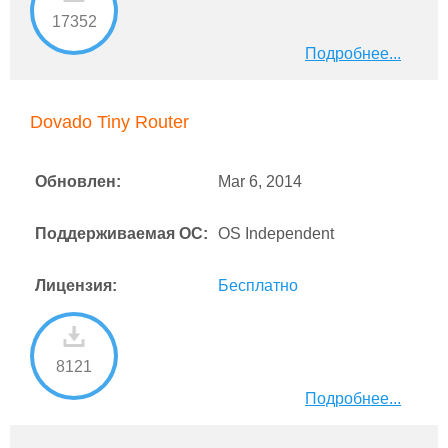
17352
Подробнее...
Dovado Tiny Router
Обновлен:
Mar 6, 2014
Поддерживаемая ОС:
OS Independent
Лицензия:
Бесплатно
8121
Подробнее...