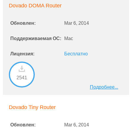
Dovado DOMA Router
Обновлен:
Mar 6, 2014
Поддерживаемая ОС:
Mac
Лицензия:
Бесплатно
2541
Подробнее...
Dovado Tiny Router
Обновлен:
Mar 6, 2014