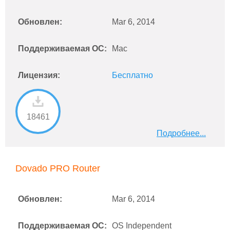
Обновлен:
Mar 6, 2014
Поддерживаемая ОС:
Mac
Лицензия:
Бесплатно
18461
Подробнее...
Dovado PRO Router
Обновлен:
Mar 6, 2014
Поддерживаемая ОС:
OS Independent