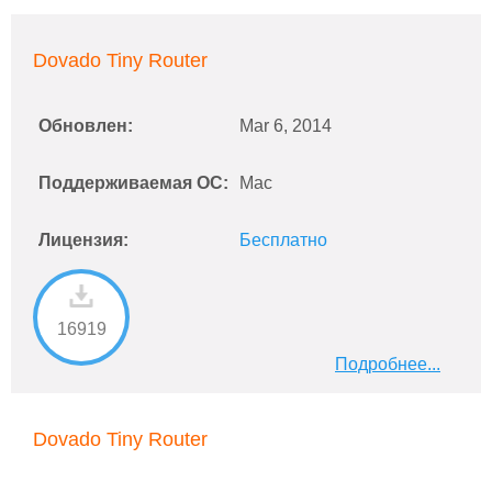
Dovado Tiny Router
Обновлен:
Mar 6, 2014
Поддерживаемая ОС:
Mac
Лицензия:
Бесплатно
16919
Подробнее...
Dovado Tiny Router