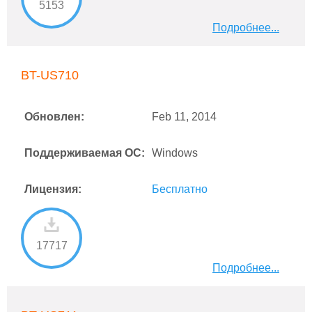
5153
Подробнее...
BT-US710
Обновлен:
Feb 11, 2014
Поддерживаемая ОС:
Windows
Лицензия:
Бесплатно
17717
Подробнее...