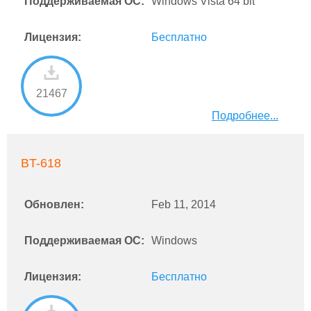
Поддерживаемая ОС:
Windows Vista 64 bit
Лицензия:
Бесплатно
21467
Подробнее...
BT-618
Обновлен:
Feb 11, 2014
Поддерживаемая ОС:
Windows
Лицензия:
Бесплатно