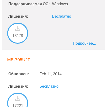
Поддерживаемая ОС:
Windows
Лицензия:
Бесплатно
13179
Подробнее...
ME-705U2F
Обновлен:
Feb 11, 2014
Лицензия:
Бесплатно
17221