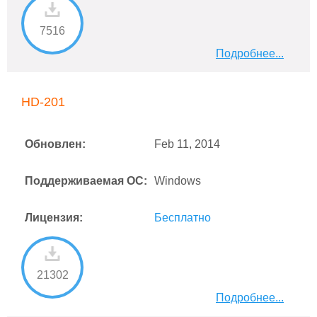
7516
Подробнее...
HD-201
Обновлен:
Feb 11, 2014
Поддерживаемая ОС:
Windows
Лицензия:
Бесплатно
21302
Подробнее...