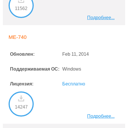
11562
Подробнее...
ME-740
Обновлен:
Feb 11, 2014
Поддерживаемая ОС:
Windows
Лицензия:
Бесплатно
14247
Подробнее...