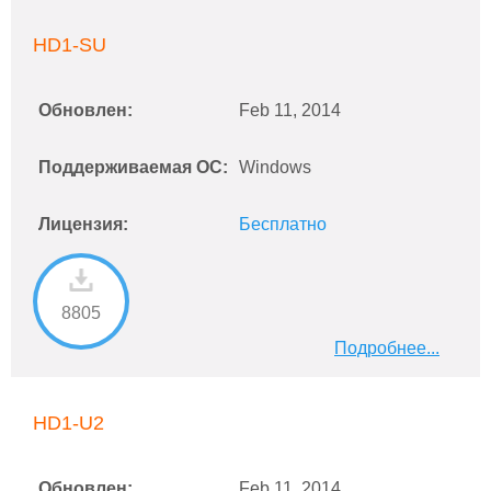
HD1-SU
Обновлен:
Feb 11, 2014
Поддерживаемая ОС:
Windows
Лицензия:
Бесплатно
8805
Подробнее...
HD1-U2
Обновлен:
Feb 11, 2014