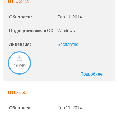
BT-US711
Обновлен:
Feb 11, 2014
Поддерживаемая ОС:
Windows
Лицензия:
Бесплатно
16749
Подробнее...
BTE-250
Обновлен:
Feb 11, 2014