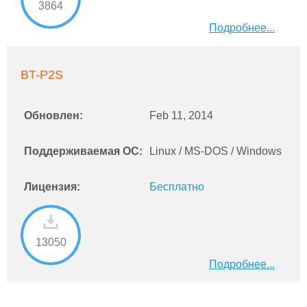
3864
Подробнее...
BT-P2S
Обновлен:
Feb 11, 2014
Поддерживаемая ОС:
Linux / MS-DOS / Windows
Лицензия:
Бесплатно
13050
Подробнее...