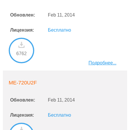
Обновлен:
Feb 11, 2014
Лицензия:
Бесплатно
6762
Подробнее...
ME-720U2F
Обновлен:
Feb 11, 2014
Лицензия:
Бесплатно