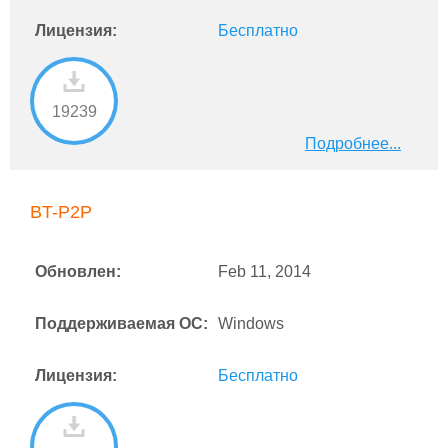
Лицензия:
Бесплатно
19239
Подробнее...
BT-P2P
Обновлен:
Feb 11, 2014
Поддерживаемая ОС:
Windows
Лицензия:
Бесплатно