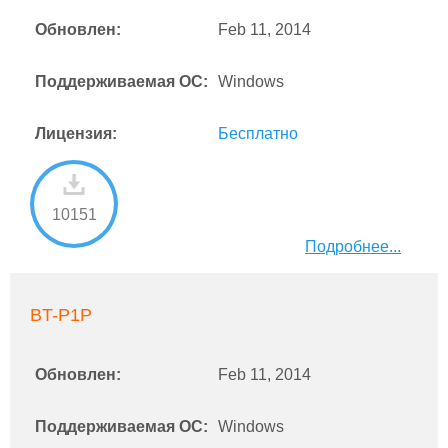
Обновлен:
Feb 11, 2014
Поддерживаемая ОС:
Windows
Лицензия:
Бесплатно
10151
Подробнее...
BT-P1P
Обновлен:
Feb 11, 2014
Поддерживаемая ОС:
Windows