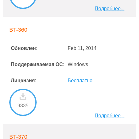
Подробнее...
BT-360
Обновлен:
Feb 11, 2014
Поддерживаемая ОС:
Windows
Лицензия:
Бесплатно
9335
Подробнее...
BT-370