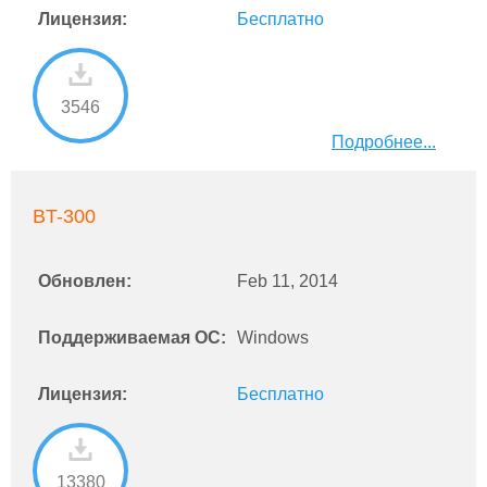
Лицензия:
Бесплатно
3546
Подробнее...
BT-300
Обновлен:
Feb 11, 2014
Поддерживаемая ОС:
Windows
Лицензия:
Бесплатно
13380