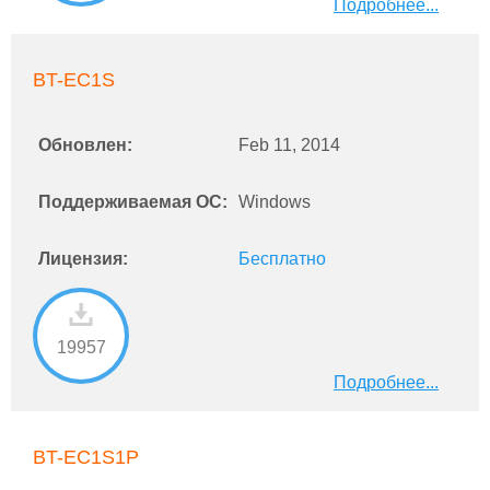
Подробнее...
BT-EC1S
Обновлен:
Feb 11, 2014
Поддерживаемая ОС:
Windows
Лицензия:
Бесплатно
19957
Подробнее...
BT-EC1S1P