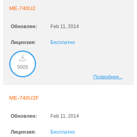
ME-740U2
Обновлен:
Feb 11, 2014
Лицензия:
Бесплатно
5005
Подробнее...
ME-740U2F
Обновлен:
Feb 11, 2014
Лицензия:
Бесплатно