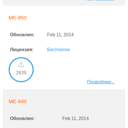
ME-850
Обновлен:
Feb 11, 2014
Лицензия:
Бесплатно
2639
Подробнее...
ME-940
Обновлен:
Feb 11, 2014