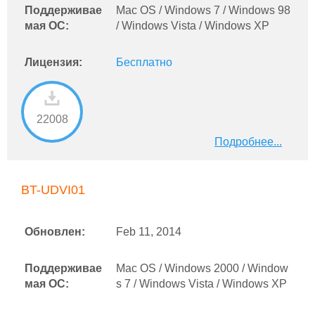
Поддерживае
Mac OS / Windows 7 / Windows 98
мая ОС:
/ Windows Vista / Windows XP
Лицензия:
Бесплатно
22008
Подробнее...
BT-UDVI01
Обновлен:
Feb 11, 2014
Поддерживае
Mac OS / Windows 2000 / Window
мая ОС:
s 7 / Windows Vista / Windows XP