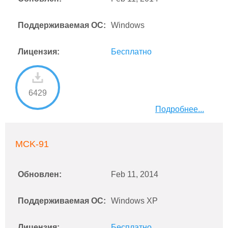
Поддерживаемая ОС:
Windows
Лицензия:
Бесплатно
6429
Подробнее...
MCK-91
Обновлен:
Feb 11, 2014
Поддерживаемая ОС:
Windows XP
Лицензия:
Бесплатно