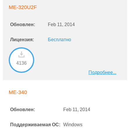
ME-320U2F
Обновлен:
Feb 11, 2014
Лицензия:
Бесплатно
4136
Подробнее...
ME-340
Обновлен:
Feb 11, 2014
Поддерживаемая ОС:
Windows