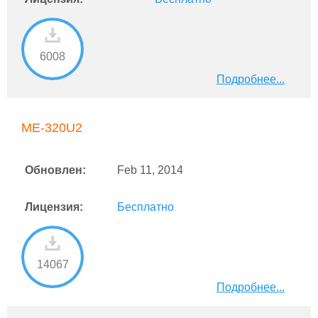
6008
Подробнее...
ME-320U2
Обновлен:
Feb 11, 2014
Лицензия:
Бесплатно
14067
Подробнее...