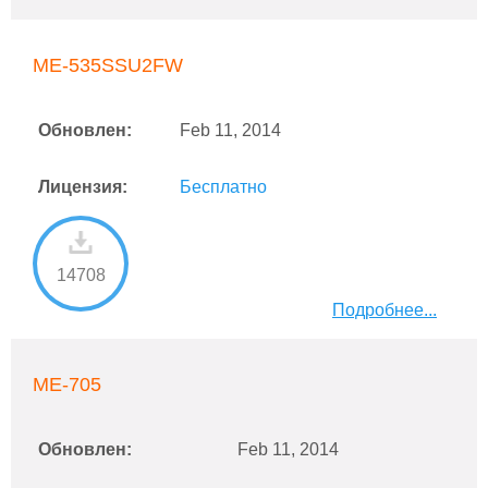
ME-535SSU2FW
Обновлен:
Feb 11, 2014
Лицензия:
Бесплатно
14708
Подробнее...
ME-705
Обновлен:
Feb 11, 2014