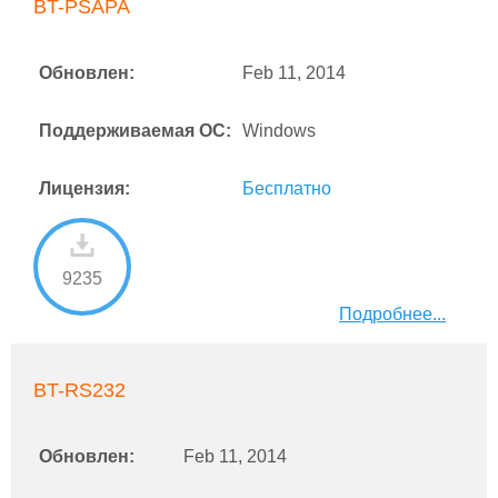
BT-PSAPA
Обновлен:
Feb 11, 2014
Поддерживаемая ОС:
Windows
Лицензия:
Бесплатно
9235
Подробнее...
BT-RS232
Обновлен:
Feb 11, 2014