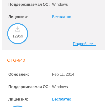
Поддерживаемая ОС:
Windows
Лицензия:
Бесплатно
12959
Подробнее...
OTG-940
Обновлен:
Feb 11, 2014
Поддерживаемая ОС:
Windows
Лицензия:
Бесплатно