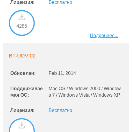
Лицензия:
Бесплатно
4285
Подробнее...
BT-UDVI02
Обновлен:
Feb 11, 2014
Поддерживае
Mac OS / Windows 2000 / Window
мая ОС:
s 7 / Windows Vista / Windows XP
Лицензия:
Бесплатно