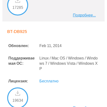
17285
Подробнее...
BT-DB925
Обновлен:
Feb 11, 2014
Поддерживае
Linux / Mac OS / Windows / Windo
мая ОС:
ws 7 / Windows Vista / Windows X
P
Лицензия:
Бесплатно
19634