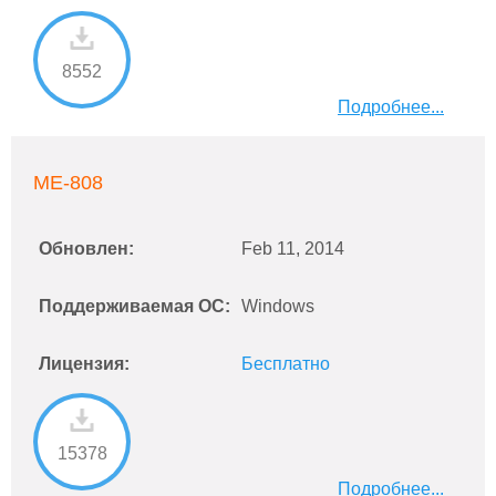
8552
Подробнее...
ME-808
Обновлен:
Feb 11, 2014
Поддерживаемая ОС:
Windows
Лицензия:
Бесплатно
15378
Подробнее...