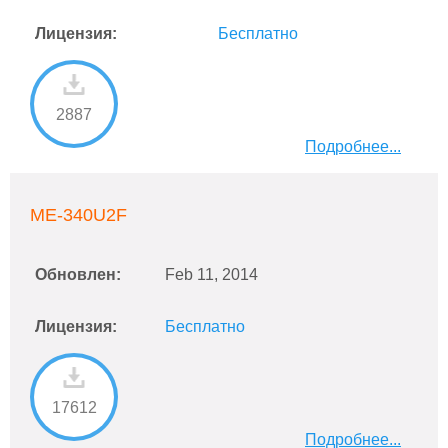
Лицензия:
Бесплатно
2887
Подробнее...
ME-340U2F
Обновлен:
Feb 11, 2014
Лицензия:
Бесплатно
17612
Подробнее...