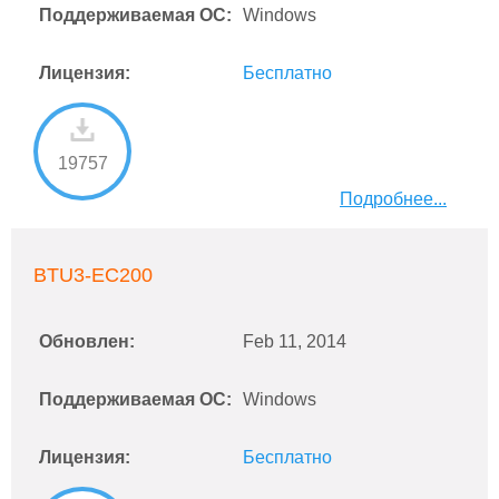
Поддерживаемая ОС:
Windows
Лицензия:
Бесплатно
19757
Подробнее...
BTU3-EC200
Обновлен:
Feb 11, 2014
Поддерживаемая ОС:
Windows
Лицензия:
Бесплатно