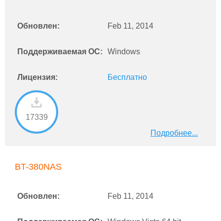
Обновлен:
Feb 11, 2014
Поддерживаемая ОС:
Windows
Лицензия:
Бесплатно
17339
Подробнее...
BT-380NAS
Обновлен:
Feb 11, 2014