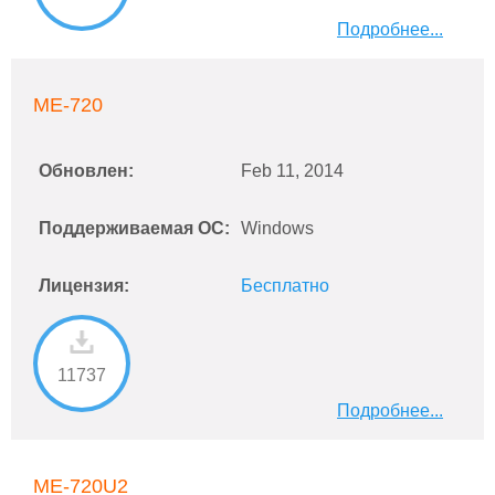
Подробнее...
ME-720
Обновлен:
Feb 11, 2014
Поддерживаемая ОС:
Windows
Лицензия:
Бесплатно
11737
Подробнее...
ME-720U2