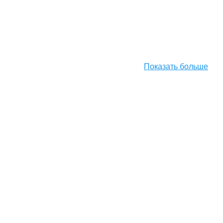
Показать больше