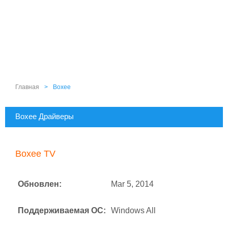
Главная
>
Boxee
Boxee Драйверы
Boxee TV
Обновлен:
Mar 5, 2014
Поддерживаемая ОС:
Windows All