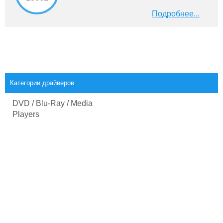
Подробнее...
Категории драйверов
DVD / Blu-Ray / Media
Players