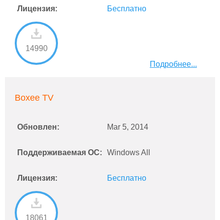
Лицензия:
Бесплатно
14990
Подробнее...
Boxee TV
Обновлен:
Mar 5, 2014
Поддерживаемая ОС:
Windows All
Лицензия:
Бесплатно
18061