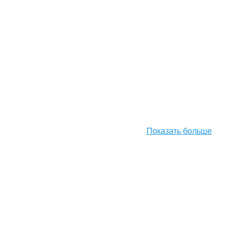
Показать больше