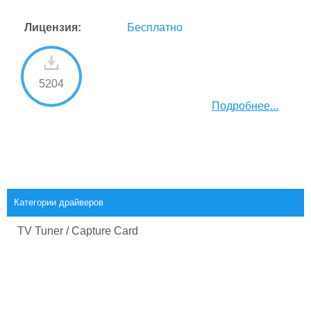
Лицензия:
Бесплатно
5204
Подробнее...
Категории драйверов
TV Tuner / Capture Card